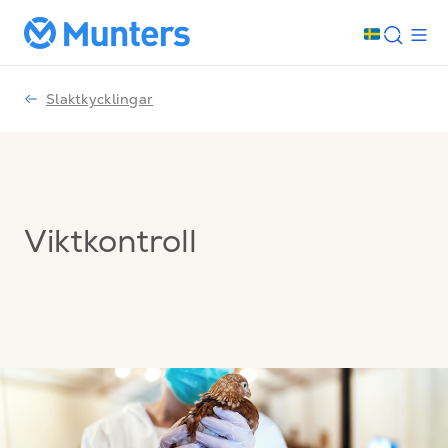
Slaktkycklingar
Viktkontroll