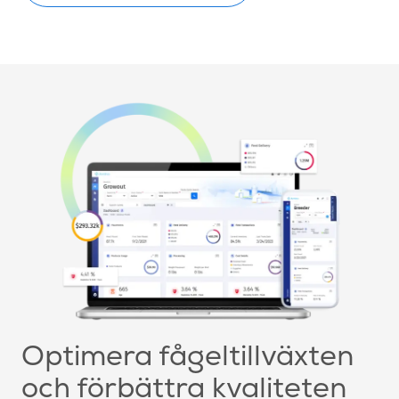
Optimera fågeltillväxten
och förbättra kvaliteten