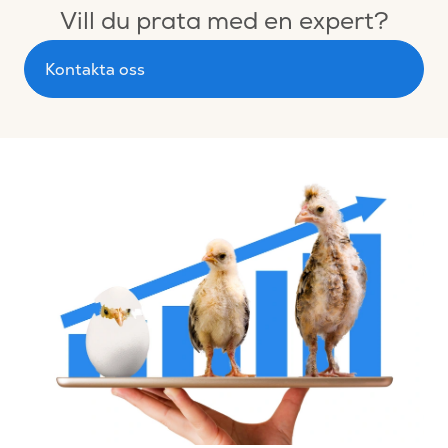
Vill du prata med en expert?
Kontakta oss