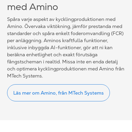
med Amino
Spåra varje aspekt av kycklingproduktionen med
Amino. Övervaka viktökning, jämför prestanda med
standarder och spåra enkelt foderomvandling (FCR)
per anläggning. Aminos kraftfulla funktioner,
inklusive inbyggda AI-funktioner, gör att ni kan
beräkna enhetlighet och exakt förutsäga
fångstscheman i realtid. Missa inte en enda detalj
och optimera kycklingproduktionen med Amino från
MTech Systems.
Läs mer om Amino, från MTech Systems