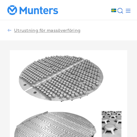
Utrustning för massöverföring