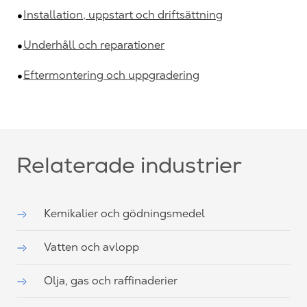
Installation, uppstart och driftsättning
Underhåll och reparationer
Eftermontering och uppgradering
Relaterade industrier
Kemikalier och gödningsmedel
Vatten och avlopp
Olja, gas och raffinaderier