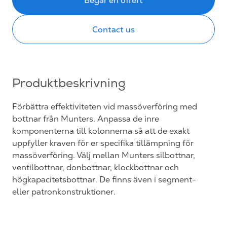
Contact us
Produktbeskrivning
Förbättra effektiviteten vid massöverföring med
bottnar från Munters. Anpassa de inre
komponenterna till kolonnerna så att de exakt
uppfyller kraven för er specifika tillämpning för
massöverföring. Välj mellan Munters silbottnar,
ventilbottnar, donbottnar, klockbottnar och
högkapacitetsbottnar. De finns även i segment-
eller patronkonstruktioner.