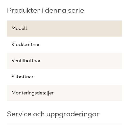
Produkter i denna serie
Modell
Klockbottnar
Ventilbottnar
Silbottnar
Monteringsdetaljer
Service och uppgraderingar