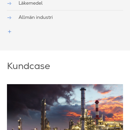
Läkemedel
Allmän industri
Kundcase