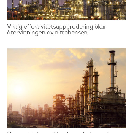
Viktig effektivitetsuppgradering ökar
återvinningen av nitrobensen