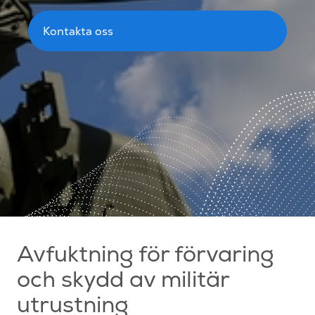
Kontakta oss
Avfuktning för förvaring
och skydd av militär
utrustning