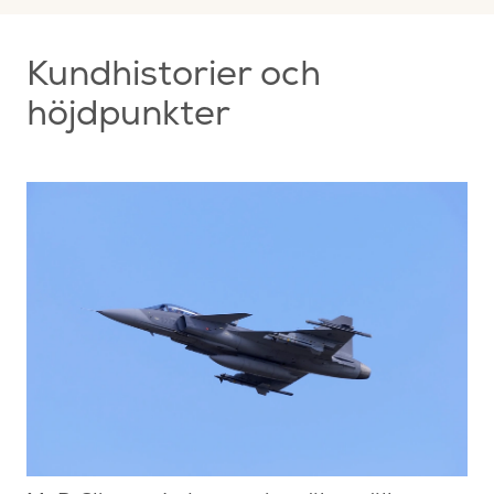
Kundhistorier och
höjdpunkter