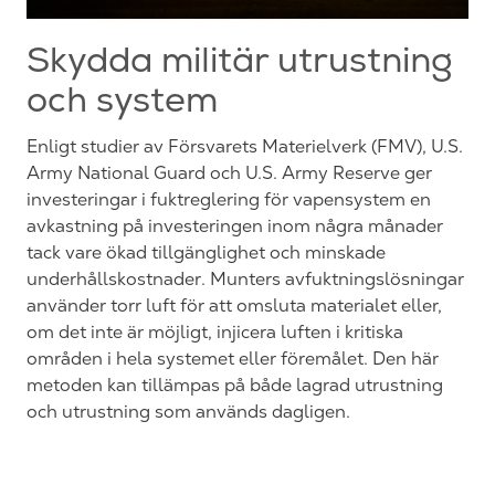
Skydda militär utrustning
och system
Enligt studier av Försvarets Materielverk (FMV), U.S.
Army National Guard och U.S. Army Reserve ger
investeringar i fuktreglering för vapensystem en
avkastning på investeringen inom några månader
tack vare ökad tillgänglighet och minskade
underhållskostnader. Munters avfuktningslösningar
använder torr luft för att omsluta materialet eller,
om det inte är möjligt, injicera luften i kritiska
områden i hela systemet eller föremålet. Den här
metoden kan tillämpas på både lagrad utrustning
och utrustning som används dagligen.