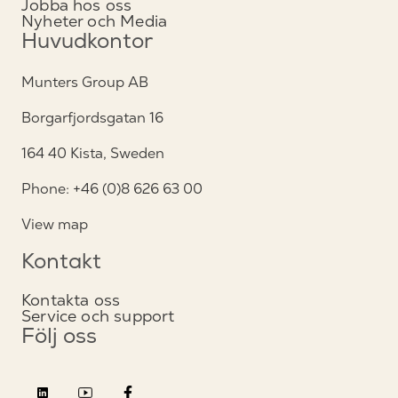
Jobba hos oss
Nyheter och Media
Huvudkontor
Munters Group AB
Borgarfjordsgatan 16
164 40 Kista, Sweden
Phone: +46 (0)8 626 63 00
View map
Kontakt
Kontakta oss
Service och support
Följ oss