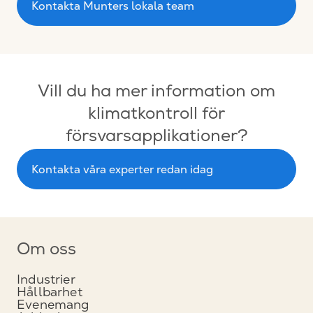
Kontakta Munters lokala team
Vill du ha mer information om
klimatkontroll för
försvarsapplikationer?
Kontakta våra experter redan idag
Om oss
Industrier
Hållbarhet
Evenemang