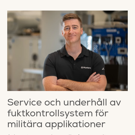
Service och underhåll av
fuktkontrollsystem för
militära applikationer