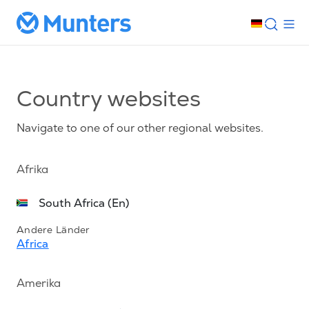
Country websites
Navigate to one of our other regional websites.
Afrika
South Africa (En)
Andere Länder
Africa
Amerika