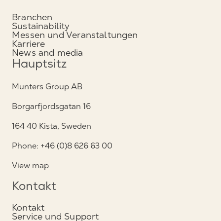
Branchen
Sustainability
Messen und Veranstaltungen
Karriere
News and media
Hauptsitz
Munters Group AB
Borgarfjordsgatan 16
164 40 Kista, Sweden
Phone: +46 (0)8 626 63 00
View map
Kontakt
Kontakt
Service und Support