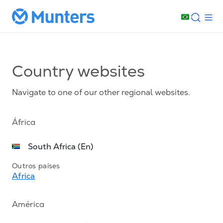
Country websites
Navigate to one of our other regional websites.
África
South Africa (En)
Outros países
Africa
América