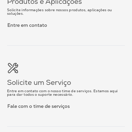
Produtos e Aplicações
Solicite informações sobre nossos produtos, aplicações ou
soluções.
Entre em contato
Solicite um Serviço
Entre em contato com o nosso time de serviços. Estamos aqui
para dar todos o suporte necessário.
Fale com o time de serviços