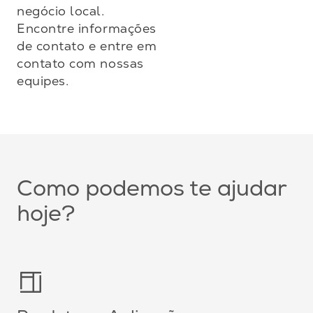
negócio local.
Encontre informações
de contato e entre em
contato com nossas
equipes.
Como podemos te ajudar
hoje?