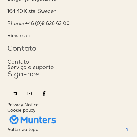
164 40 Kista, Sweden
Phone: +46 (0)8 626 63 00
View map
Contato
Contato
Serviço e suporte
Siga-nos
Privacy Notice
Cookie policy
Voltar ao topo