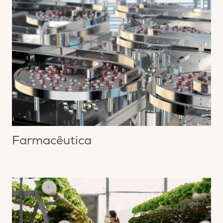
Farmacêutica