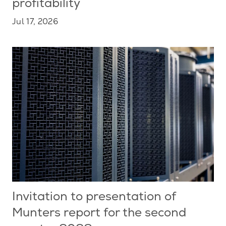
profitability
Jul 17, 2026
Invitation to presentation of
Munters report for the second