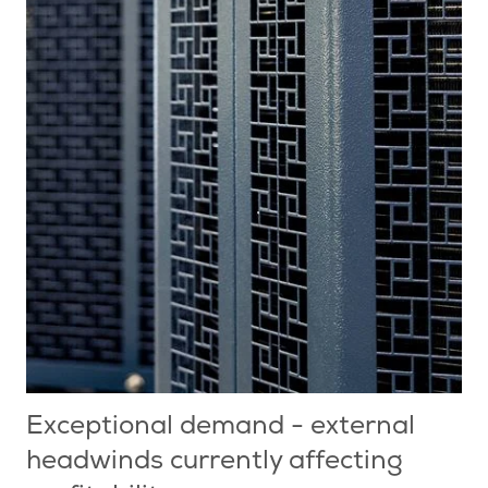
Exceptional demand - external
headwinds currently affecting