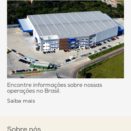
Encontre informações sobre nossas
operações no Brasil.
Saiba mais
Sobre nós