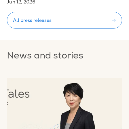
Jun 12, 2026
All press releases
News and stories