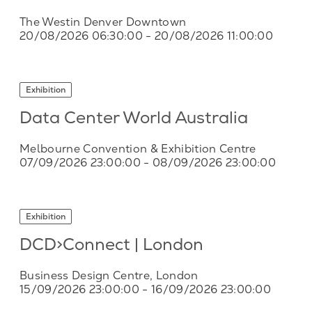
The Westin Denver Downtown
20/08/2026 06:30:00
- 20/08/2026 11:00:00
Exhibition
Data Center World Australia
Melbourne Convention & Exhibition Centre
07/09/2026 23:00:00
- 08/09/2026 23:00:00
Exhibition
DCD>Connect | London
Business Design Centre, London
15/09/2026 23:00:00
- 16/09/2026 23:00:00