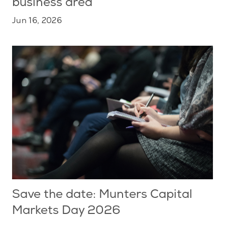
business area
Jun 16, 2026
Save the date: Munters Capital
Markets Day 2026