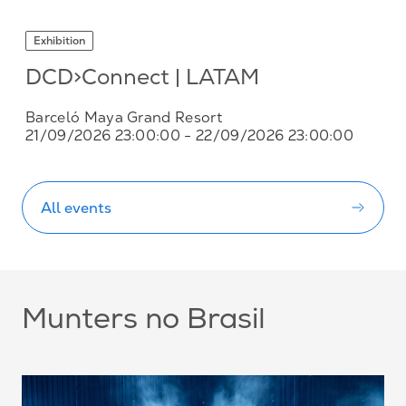
Exhibition
DCD>Connect | LATAM
Barceló Maya Grand Resort
21/09/2026 23:00:00
- 22/09/2026 23:00:00
All events
Munters no Brasil