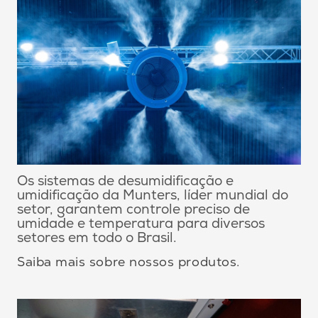
Os sistemas de desumidificação e
umidificação da Munters, líder mundial do
setor, garantem controle preciso de
umidade e temperatura para diversos
setores em todo o Brasil.
Saiba mais sobre nossos produtos.