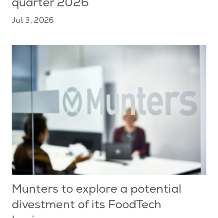
quarter 2026
Jul 3, 2026
Munters to explore a potential
divestment of its FoodTech