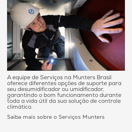
A equipe de Serviços na Munters Brasil
oferece diferentes opções de suporte para
seu desumidificador ou umidificador,
garantindo o bom funcionamento durante
toda a vida útil da sua solução de controle
climático.
Saiba mais sobre o Serviços Munters