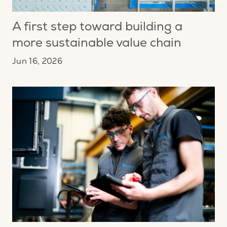
A first step toward building a
more sustainable value chain
Jun 16, 2026