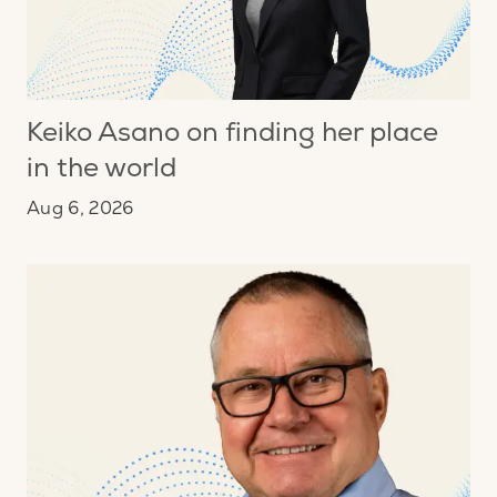
Keiko Asano on finding her place
in the world
Aug 6, 2026