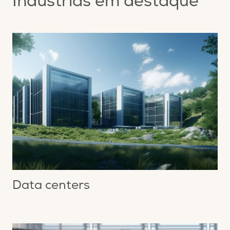
Indústrias em destaque
Data centers