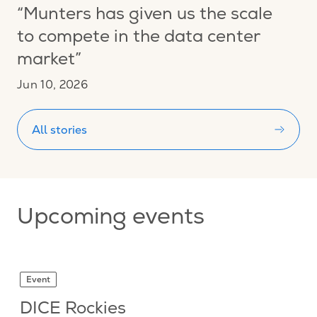
“Munters has given us the scale
to compete in the data center
market”
Jun 10, 2026
All stories
Upcoming events
Event
DICE Rockies