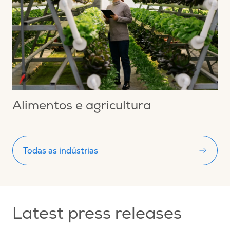
Alimentos e agricultura
Todas as indústrias
Latest press releases