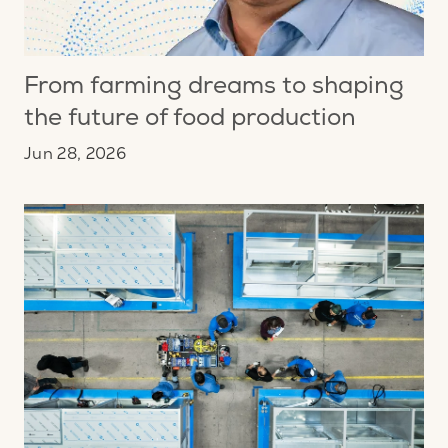
From farming dreams to shaping
the future of food production
Jun 28, 2026