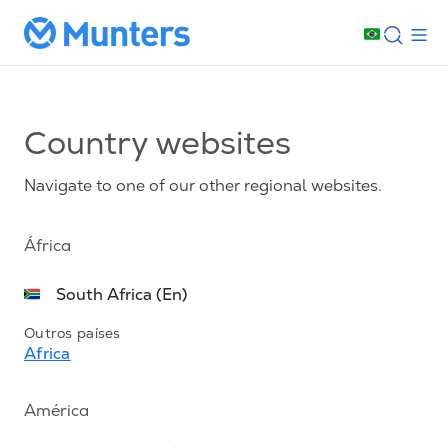
Country websites
Navigate to one of our other regional websites.
África
South Africa (En)
Outros países
Africa
América