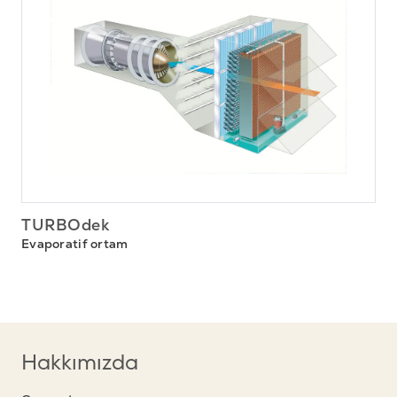
TURBOdek
Evaporatif ortam
Hakkımızda