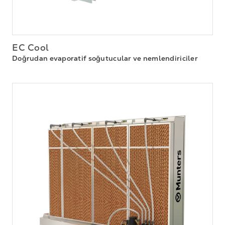
EC Cool
Doğrudan evaporatif soğutucular ve nemlendiriciler