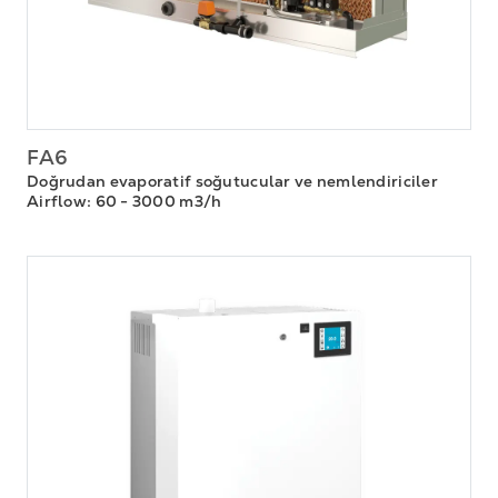
FA6
Doğrudan evaporatif soğutucular ve nemlendiriciler
Airflow
: 60 - 3000 m3/h