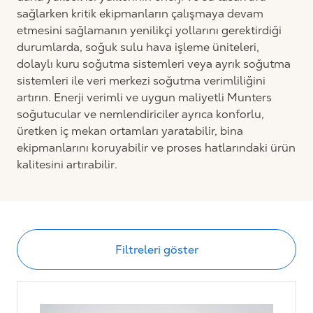
sağlarken kritik ekipmanların çalışmaya devam
etmesini sağlamanın yenilikçi yollarını gerektirdiği
durumlarda, soğuk sulu hava işleme üniteleri,
dolaylı kuru soğutma sistemleri veya ayrık soğutma
sistemleri ile veri merkezi soğutma verimliliğini
artırın. Enerji verimli ve uygun maliyetli Munters
soğutucular ve nemlendiriciler ayrıca konforlu,
üretken iç mekan ortamları yaratabilir, bina
ekipmanlarını koruyabilir ve proses hatlarındaki ürün
kalitesini artırabilir.
Filtreleri göster