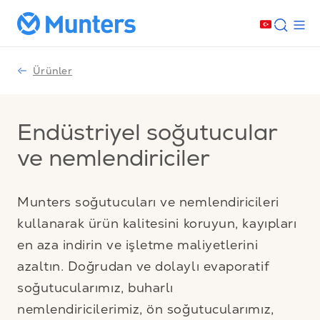
Ürünler
Endüstriyel soğutucular
ve nemlendiriciler
Munters soğutucuları ve nemlendiricileri
kullanarak ürün kalitesini koruyun, kayıpları
en aza indirin ve işletme maliyetlerini
azaltın. Doğrudan ve dolaylı evaporatif
soğutucularımız, buharlı
nemlendiricilerimiz, ön soğutucularımız,