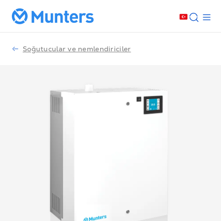
Soğutucular ve nemlendiriciler