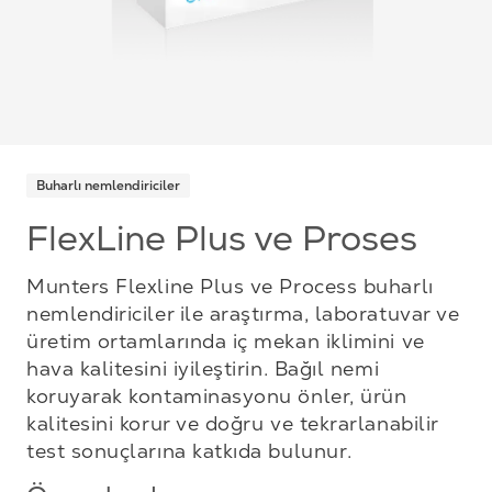
Buharlı nemlendiriciler
FlexLine Plus ve Proses
Munters Flexline Plus ve Process buharlı
nemlendiriciler ile araştırma, laboratuvar ve
üretim ortamlarında iç mekan iklimini ve
hava kalitesini iyileştirin. Bağıl nemi
koruyarak kontaminasyonu önler, ürün
kalitesini korur ve doğru ve tekrarlanabilir
test sonuçlarına katkıda bulunur.