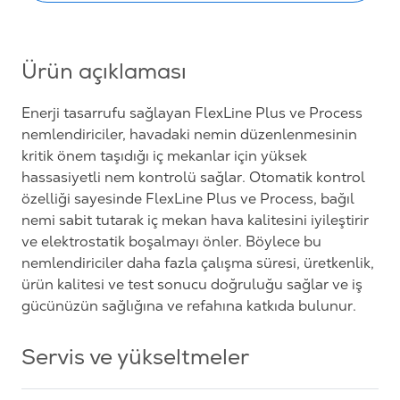
Ürün açıklaması
Enerji tasarrufu sağlayan FlexLine Plus ve Process
nemlendiriciler, havadaki nemin düzenlenmesinin
kritik önem taşıdığı iç mekanlar için yüksek
hassasiyetli nem kontrolü sağlar. Otomatik kontrol
özelliği sayesinde FlexLine Plus ve Process, bağıl
nemi sabit tutarak iç mekan hava kalitesini iyileştirir
ve elektrostatik boşalmayı önler. Böylece bu
nemlendiriciler daha fazla çalışma süresi, üretkenlik,
ürün kalitesi ve test sonucu doğruluğu sağlar ve iş
gücünüzün sağlığına ve refahına katkıda bulunur.
Servis ve yükseltmeler