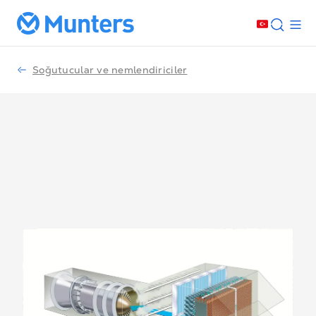
Soğutucular ve nemlendiriciler