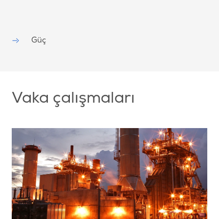
Güç
Vaka çalışmaları