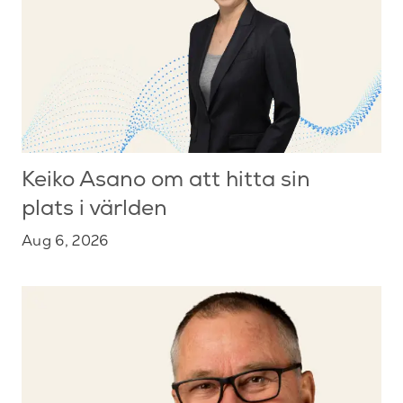
Keiko Asano om att hitta sin
plats i världen
Aug 6, 2026