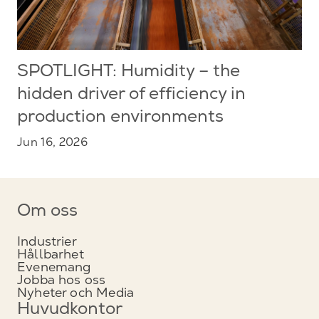
SPOTLIGHT: Humidity – the
hidden driver of efficiency in
production environments
Jun 16, 2026
Om oss
Industrier
Hållbarhet
Evenemang
Jobba hos oss
Nyheter och Media
Huvudkontor