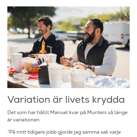
Variation är livets krydda
Det som har hållit Manuel kvar på Munters så länge
är variationen.
”På mitt tidigare jobb gjorde jag samma sak varje