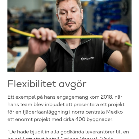
Flexibilitet avgör
Ett exempel på hans engagemang kom 2018, när
hans team blev inbjudet att presentera ett projekt
för en fjäderfäanläggning i norra centrala Mexiko –
ett enormt projekt med cirka 400 byggnader.
”De hade bjudit in alla godkända leverantörer till en