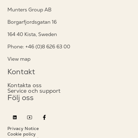
Munters Group AB
Borgarfjordsgatan 16
164 40 Kista, Sweden
Phone: +46 (0)8 626 63 00
View map
Kontakt
Kontakta oss
Service och support
Följ oss
Privacy Notice
Cookie policy