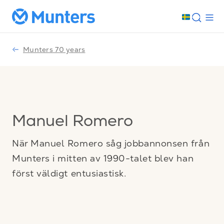
Munters 70 years
Manuel Romero
När Manuel Romero såg jobbannonsen från
Munters i mitten av 1990-talet blev han
först väldigt entusiastisk.