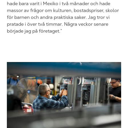
hade bara varit i Mexiko i två månader och hade
massor av frågor om kulturen, bostadspriser, skolor
för barnen och andra praktiska saker. Jag tror vi
pratade i över två timmar. Några veckor senare
började jag på företaget.”