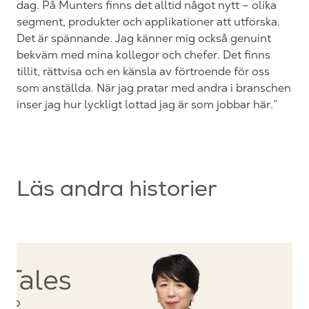
dag. På Munters finns det alltid något nytt – olika
segment, produkter och applikationer att utforska.
Det är spännande. Jag känner mig också genuint
bekväm med mina kollegor och chefer. Det finns
tillit, rättvisa och en känsla av förtroende för oss
som anställda. När jag pratar med andra i branschen
inser jag hur lyckligt lottad jag är som jobbar här.”
Läs andra historier