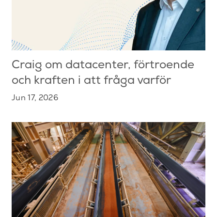
Craig om datacenter, förtroende
och kraften i att fråga varför
Jun 17, 2026