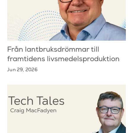
Från lantbruksdrömmar till
framtidens livsmedelsproduktion
Jun 29, 2026