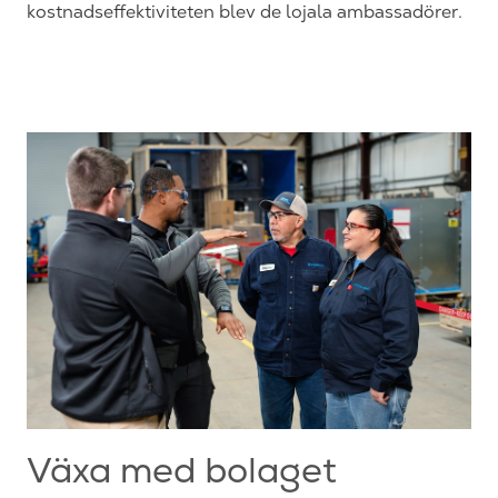
kostnadseffektiviteten blev de lojala ambassadörer.
Växa med bolaget