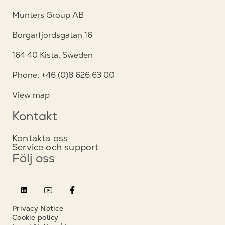
Munters Group AB
Borgarfjordsgatan 16
164 40 Kista, Sweden
Phone: +46 (0)8 626 63 00
View map
Kontakt
Kontakta oss
Service och support
Följ oss
Privacy Notice
Cookie policy