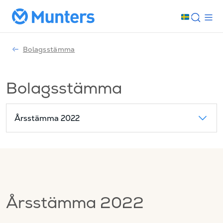
Bolagsstämma
Bolagsstämma
Årsstämma 2022
Årsstämma 2022