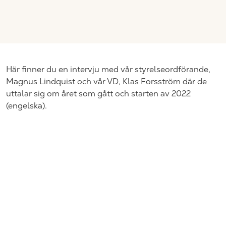
Här finner du en intervju med vår styrelseordförande,
Magnus Lindquist och vår VD, Klas Forsström där de
uttalar sig om året som gått och starten av 2022
(engelska).