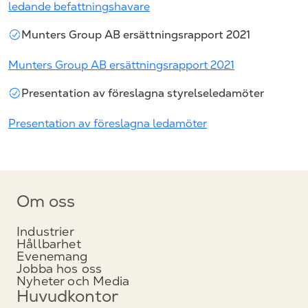
ledande befattningshavare
Munters Group AB ersättningsrapport 2021
Munters Group AB ersättningsrapport 2021
Presentation av föreslagna styrelseledamöter
Presentation av föreslagna ledamöter
Om oss
Industrier
Hållbarhet
Evenemang
Jobba hos oss
Nyheter och Media
Huvudkontor