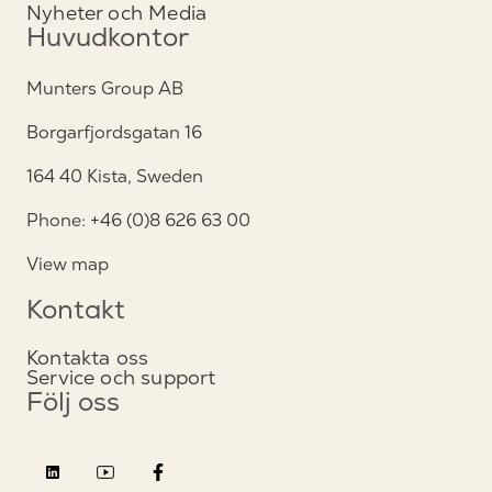
Nyheter och Media
Huvudkontor
Munters Group AB
Borgarfjordsgatan 16
164 40 Kista, Sweden
Phone: +46 (0)8 626 63 00
View map
Kontakt
Kontakta oss
Service och support
Följ oss