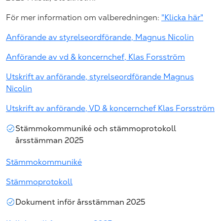
För mer information om valberedningen:
"Klicka här"
Anförande av styrelseordförande, Magnus Nicolin
Anförande av vd & koncernchef, Klas Forsström
Utskrift av anförande, styrelseordförande Magnus
Nicolin
Utskrift av anförande, VD & koncernchef Klas Forsström
Stämmokommuniké och stämmoprotokoll
årsstämman 2025
Stämmokommuniké
Stämmoprotokoll
Dokument inför årsstämman 2025