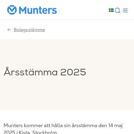
Bolagsstämma
Årsstämma 2025
Munters kommer att hålla sin årsstämma den 14 maj
2025 i Kista, Stockholm.