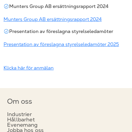
Munters Group AB ersättningsrapport 2024
Munters Group AB ersättningsrapport 2024
Presentation av föreslagna styrelseledamöter
Presentation av föreslagna styrelseledamöter 2025
Klicka här för anmälan
Om oss
Industrier
Hållbarhet
Evenemang
Jobba hos oss