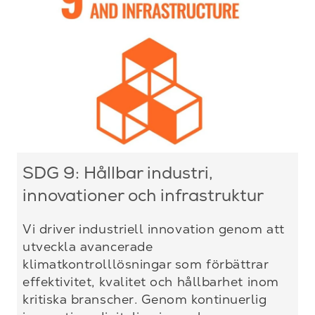
SDG 9: Hållbar industri,
innovationer och infrastruktur
Vi driver industriell innovation genom att
utveckla avancerade
klimatkontrolllösningar som förbättrar
effektivitet, kvalitet och hållbarhet inom
kritiska branscher. Genom kontinuerlig