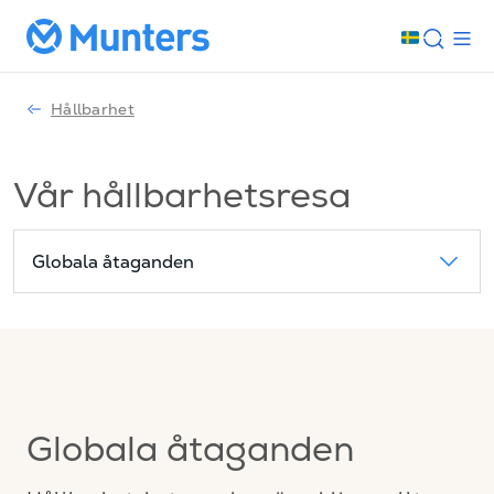
Hållbarhet
Vår hållbarhetsresa
Globala åtaganden
Globala åtaganden