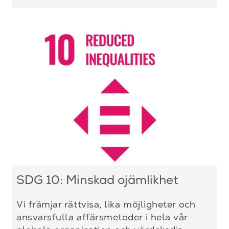
SDG 10: Minskad ojämlikhet
Vi främjar rättvisa, lika möjligheter och
ansvarsfulla affärsmetoder i hela vår