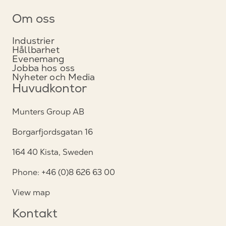
Om oss
Industrier
Hållbarhet
Evenemang
Jobba hos oss
Nyheter och Media
Huvudkontor
Munters Group AB
Borgarfjordsgatan 16
164 40 Kista, Sweden
Phone: +46 (0)8 626 63 00
View map
Kontakt