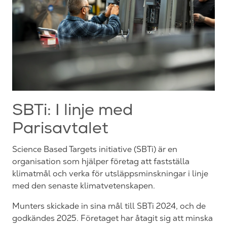
SBTi: I linje med
Parisavtalet
Science Based Targets initiative (SBTi) är en
organisation som hjälper företag att fastställa
klimatmål och verka för utsläppsminskningar i linje
med den senaste klimatvetenskapen.
Munters skickade in sina mål till SBTi 2024, och de
godkändes 2025. Företaget har åtagit sig att minska