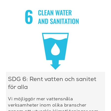
SDG 6: Rent vatten och sanitet
för alla
Vi möjliggör mer vattensnåla
verksamheter inom olika branscher