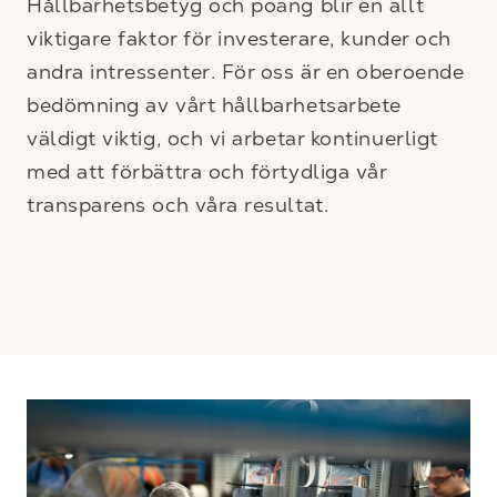
Hållbarhetsbetyg och poäng blir en allt
viktigare faktor för investerare, kunder och
andra intressenter. För oss är en oberoende
bedömning av vårt hållbarhetsarbete
väldigt viktig, och vi arbetar kontinuerligt
med att förbättra och förtydliga vår
transparens och våra resultat.