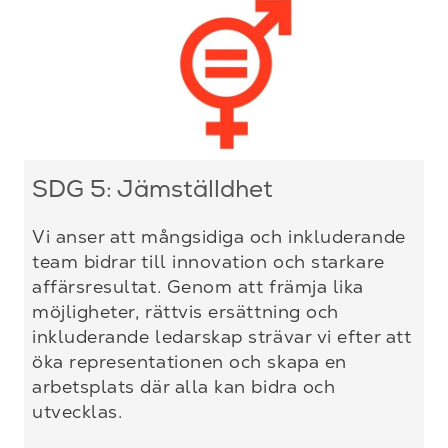
SDG 5: Jämställdhet
Vi anser att mångsidiga och inkluderande
team bidrar till innovation och starkare
affärsresultat. Genom att främja lika
möjligheter, rättvis ersättning och
inkluderande ledarskap strävar vi efter att
öka representationen och skapa en
arbetsplats där alla kan bidra och
utvecklas.