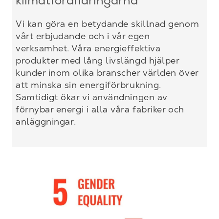
klimatförändringarna
Vi kan göra en betydande skillnad genom
vårt erbjudande och i vår egen
verksamhet. Våra energieffektiva
produkter med lång livslängd hjälper
kunder inom olika branscher världen över
att minska sin energiförbrukning.
Samtidigt ökar vi användningen av
förnybar energi i alla våra fabriker och
anläggningar.