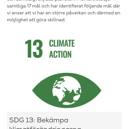
samtliga 17 mål och har identifierat följande mål där
vi anser att vi har en större påverkan och därmed en
möjlighet att göra skillnad.
SDG 13: Bekämpa