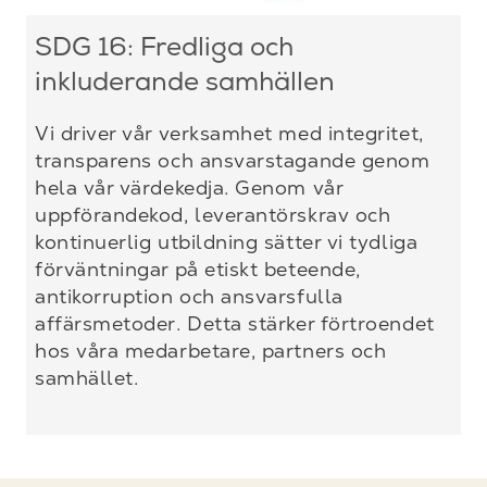
SDG 16: Fredliga och
inkluderande samhällen
Vi driver vår verksamhet med integritet,
transparens och ansvarstagande genom
hela vår värdekedja. Genom vår
uppförandekod, leverantörskrav och
kontinuerlig utbildning sätter vi tydliga
förväntningar på etiskt beteende,
antikorruption och ansvarsfulla
affärsmetoder. Detta stärker förtroendet
hos våra medarbetare, partners och
samhället.