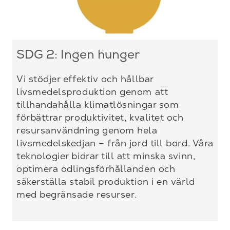
SDG 2: Ingen hunger
Vi stödjer effektiv och hållbar
livsmedelsproduktion genom att
tillhandahålla klimatlösningar som
förbättrar produktivitet, kvalitet och
resursanvändning genom hela
livsmedelskedjan – från jord till bord. Våra
teknologier bidrar till att minska svinn,
optimera odlingsförhållanden och
säkerställa stabil produktion i en värld
med begränsade resurser.