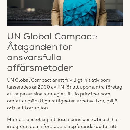
UN Global Compact:
Åtaganden för
ansvarsfulla
affärsmetoder
UN Global Compact är ett frivilligt initiativ som
lanserades år 2000 av FN för att uppmuntra företag
att anpassa sina strategier till tio principer som
omfattar mänskliga rättigheter, arbetsvillkor, miljö
och antikorruption.
Munters anslöt sig till dessa principer 2018 och har
integrerat dem i företagets uppförandekod för att