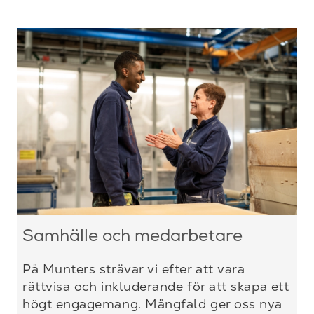
Samhälle och medarbetare
På Munters strävar vi efter att vara
rättvisa och inkluderande för att skapa ett
högt engagemang. Mångfald ger oss nya