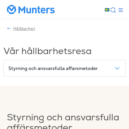
Hållbarhet
Vår hållbarhetsresa
Styrning och ansvarsfulla affarsmetoder
Styrning och ansvarsfulla