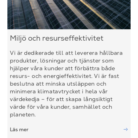
Miljö och resurseffektivitet
Vi är dedikerade till att leverera hållbara
produkter, lösningar och tjänster som
hjälper våra kunder att förbättra både
resurs- och energieffektivitet. Vi är fast
beslutna att minska utsläppen och
minimera klimatavtrycket i hela vår
värdekedja – för att skapa långsiktigt
värde för våra kunder, samhället och
planeten.
Läs mer