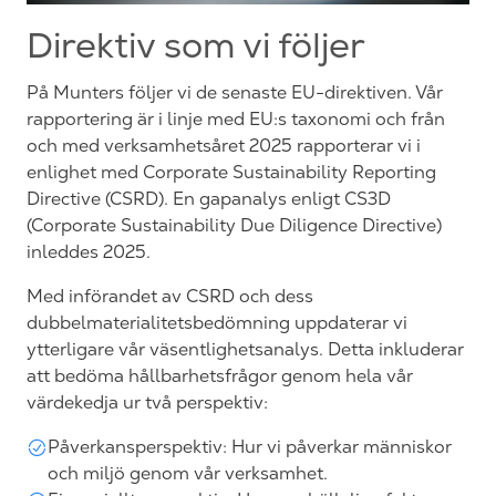
Direktiv som vi följer
På Munters följer vi de senaste EU-direktiven. Vår
rapportering är i linje med EU:s taxonomi och från
och med verksamhetsåret 2025 rapporterar vi i
enlighet med Corporate Sustainability Reporting
Directive (CSRD). En gapanalys enligt CS3D
(Corporate Sustainability Due Diligence Directive)
inleddes 2025.
Med införandet av CSRD och dess
dubbelmaterialitetsbedömning uppdaterar vi
ytterligare vår väsentlighetsanalys. Detta inkluderar
att bedöma hållbarhetsfrågor genom hela vår
värdekedja ur två perspektiv:
Påverkansperspektiv: Hur vi påverkar människor
och miljö genom vår verksamhet.