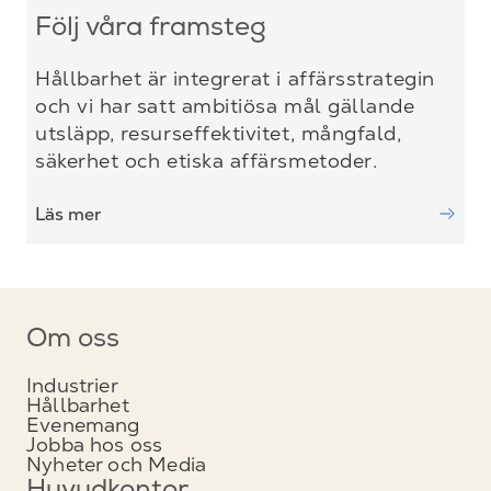
Följ våra framsteg
Hållbarhet är integrerat i affärsstrategin
och vi har satt ambitiösa mål gällande
utsläpp, resurseffektivitet, mångfald,
säkerhet och etiska affärsmetoder.
Läs mer
Om oss
Industrier
Hållbarhet
Evenemang
Jobba hos oss
Nyheter och Media