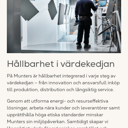
Hållbarhet i värdekedjan
På Munters är hållbarhet integrerad i varje steg av
värdekedjan – från innovation och ansvarsfull inköp
till produktion, distribution och långsiktig service.
Genom att utforma energi- och resurseffektiva
lösningar, arbeta nära kunder och leverantörer samt
upprätthålla höga etiska standarder minskar
Munters sin miljöpåverkan. Samtidigt skapar vi