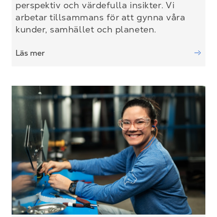
perspektiv och värdefulla insikter. Vi
arbetar tillsammans för att gynna våra
kunder, samhället och planeten.
Läs mer