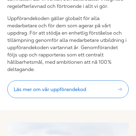
regelefterlevnad och förtroende i allt vi gör.
Uppförandekoden gäller globalt för alla
medarbetare och för dem som agerar på vårt
uppdrag. För att stödja en enhetlig förståelse och
tillämpning genomför alla medarbetare utbildning i
uppförandekoden vartannat år. Genomförandet
följs upp och rapporteras som ett centralt
hållbarhetsmål, med ambitionen att nå 100 %
deltagande.
Läs mer om vår uppförandekod