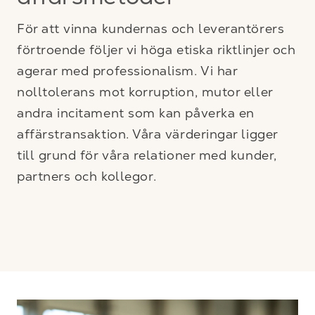
affärsmetoder
För att vinna kundernas och leverantörers
förtroende följer vi höga etiska riktlinjer och
agerar med professionalism. Vi har
nolltolerans mot korruption, mutor eller
andra incitament som kan påverka en
affärstransaktion. Våra värderingar ligger
till grund för våra relationer med kunder,
partners och kollegor.