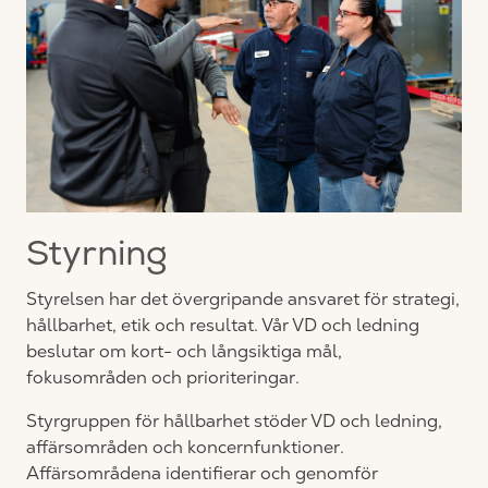
Styrning
Styrelsen har det övergripande ansvaret för strategi,
hållbarhet, etik och resultat. Vår VD och ledning
beslutar om kort- och långsiktiga mål,
fokusområden och prioriteringar.
Styrgruppen för hållbarhet stöder VD och ledning,
affärsområden och koncernfunktioner.
Affärsområdena identifierar och genomför