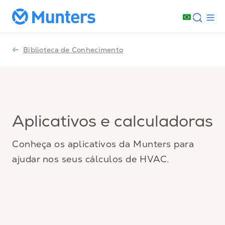
Biblioteca de Conhecimento
Aplicativos e calculadoras
Conheça os aplicativos da Munters para
ajudar nos seus cálculos de HVAC.