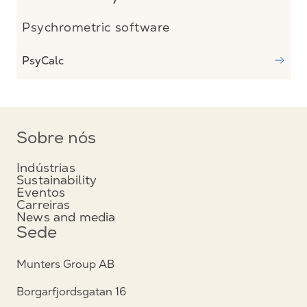
Psychrometric software
PsyCalc
Sobre nós
Indústrias
Sustainability
Eventos
Carreiras
News and media
Sede
Munters Group AB
Borgarfjordsgatan 16