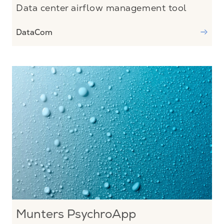
Data center airflow management tool
DataCom
Munters PsychroApp