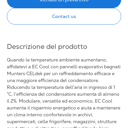
Contact us
Descrizione del prodotto
Quando le temperature ambiente aumentano,
affidatevi a EC Cool con pannelli evaporativi bagnati
Munters CELdek per un raffreddamento efficace e
una maggiore efficienza del condensatore.
Riducendo la temperatura dell'aria in ingresso di 1
°C, l'efficienza del condensatore aumenta di almeno
il 2%. Modulare, versatile ed economico, EC Cool
aumenta il risparmio energetico e aiuta a mantenere
un clima interno confortevole in archivi,
supermercati, celle frigorifere, magazzini, strutture