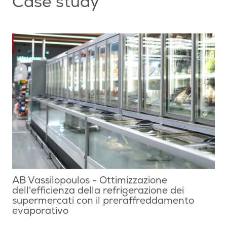
Case study
AB Vassilopoulos - Ottimizzazione
dell'efficienza della refrigerazione dei
supermercati con il preraffreddamento
evaporativo