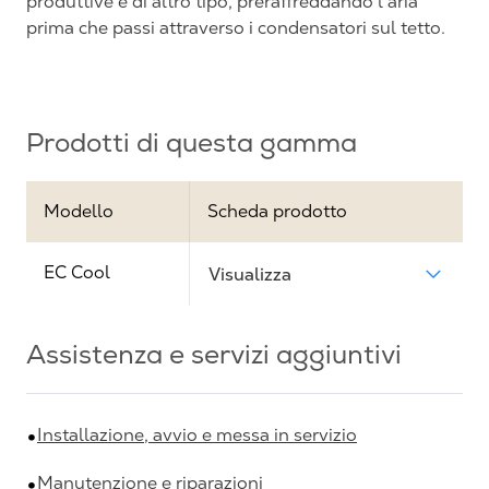
produttive e di altro tipo, preraffreddando l'aria
prima che passi attraverso i condensatori sul tetto.
Prodotti di questa gamma
Modello
Scheda prodotto
EC Cool
Visualizza
Assistenza e servizi aggiuntivi
Installazione, avvio e messa in servizio
Manutenzione e riparazioni