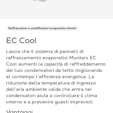
Raffrescatori e umidificatori evaporativi diretti
EC Cool
Lascia che il sistema di pannelli di
raffrescamento evaporativi Munters EC
Cool aumenti la capacità di raffreddamento
dei tuoi condensatori da tetto migliorando
al contempo l'efficienza energetica. La
riduzione della temperatura di ingresso
dell'aria ambiente calda che entra nei
condensatori aiuta a controllare il clima
interno e a prevenire guasti imprevisti.