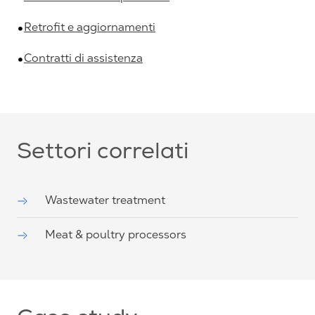
Retrofit e aggiornamenti
Contratti di assistenza
Settori correlati
Wastewater treatment
Meat & poultry processors