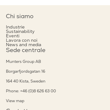
Chi siamo
Industrie
Sustainability
Eventi
Lavora con noi
News and media
Sede centrale
Munters Group AB
Borgarfjordsgatan 16
164 40 Kista, Sweden
Phone: +46 (0)8 626 63 00
View map