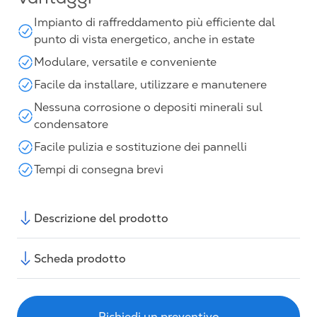
Vantaggi
Impianto di raffreddamento più efficiente dal
punto di vista energetico, anche in estate
Modulare, versatile e conveniente
Facile da installare, utilizzare e manutenere
Nessuna corrosione o depositi minerali sul
condensatore
Facile pulizia e sostituzione dei pannelli
Tempi di consegna brevi
Descrizione del prodotto
Scheda prodotto
Richiedi un preventivo