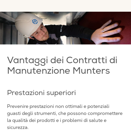
Vantaggi dei Contratti di
Manutenzione Munters
Prestazioni superiori
Prevenire prestazioni non ottimali e potenziali
guasti degli strumenti, che possono compromettere
la qualità dei prodotti e i problemi di salute e
sicurezza.