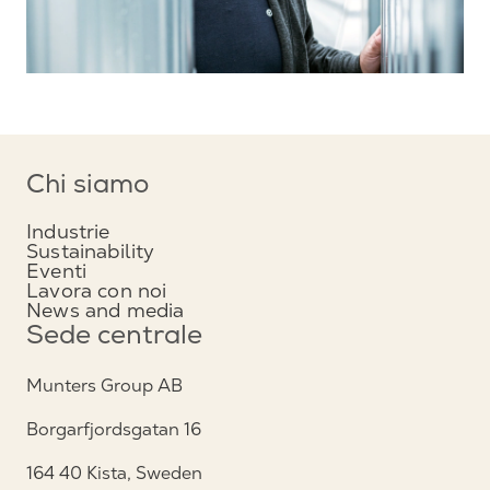
Chi siamo
Industrie
Sustainability
Eventi
Lavora con noi
News and media
Sede centrale
Munters Group AB
Borgarfjordsgatan 16
164 40 Kista, Sweden