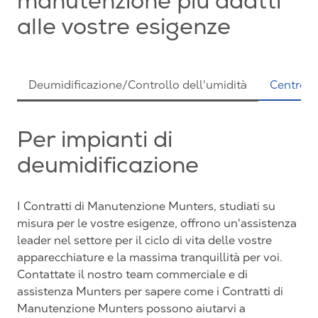
manutenzione più adatti
alle vostre esigenze
Deumidificazione/Controllo dell'umidità
Centro d
Per impianti di
deumidificazione
I Contratti di Manutenzione Munters, studiati su
misura per le vostre esigenze, offrono un'assistenza
leader nel settore per il ciclo di vita delle vostre
apparecchiature e la massima tranquillità per voi.
Contattate il nostro team commerciale e di
assistenza Munters per sapere come i Contratti di
Manutenzione Munters possono aiutarvi a