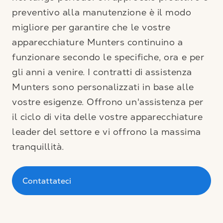
preventivo alla manutenzione è il modo
migliore per garantire che le vostre
apparecchiature Munters continuino a
funzionare secondo le specifiche, ora e per
gli anni a venire. I contratti di assistenza
Munters sono personalizzati in base alle
vostre esigenze. Offrono un'assistenza per
il ciclo di vita delle vostre apparecchiature
leader del settore e vi offrono la massima
tranquillità.
Contattateci