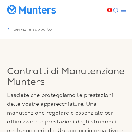
Servizi e supporto
Contratti di Manutenzione
Munters
Lasciate che proteggiamo le prestazioni
delle vostre apparecchiature. Una
manutenzione regolare è essenziale per
ottimizzare le prestazioni degli strumenti
nel lungo periodo. Un approccio proattivo e