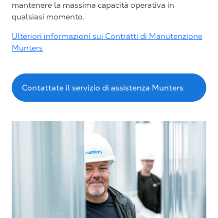
mantenere la massima capacità operativa in
qualsiasi momento.
Ulteriori informazioni sui Contratti di Manutenzione
Munters
Contattate il servizio di assistenza Munters