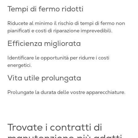
Tempi di fermo ridotti
Riducete al minimo il rischio di tempi di fermo non
pianificati e costi di riparazione imprevedibili.
Efficienza migliorata
Identificare le opportunità per ridurre i costi
energetici.
Vita utile prolungata
Prolungate la durata delle vostre apparecchiature.
Trovate i contratti di