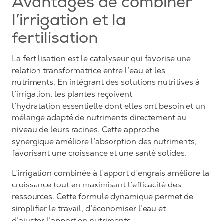
Avantages de combiner
l’irrigation et la
fertilisation
La fertilisation est le catalyseur qui favorise une
relation transformatrice entre l’eau et les
nutriments. En intégrant des solutions nutritives à
l’irrigation, les plantes reçoivent
l’hydratation essentielle dont elles ont besoin et un
mélange adapté de nutriments directement au
niveau de leurs racines. Cette approche
synergique améliore l’absorption des nutriments,
favorisant une croissance et une santé solides.
L’irrigation combinée à l’apport d’engrais améliore la
croissance tout en maximisant l’efficacité des
ressources. Cette formule dynamique permet de
simplifier le travail, d’économiser l’eau et
d’ajuster l’apport en nutriments.