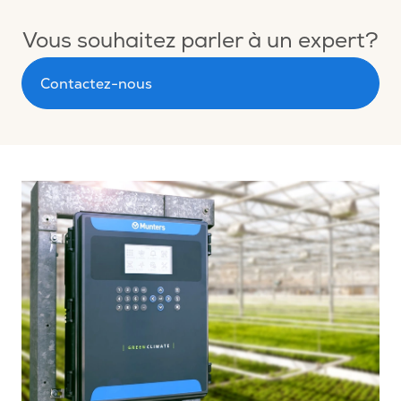
Vous souhaitez parler à un expert?
Contactez-nous