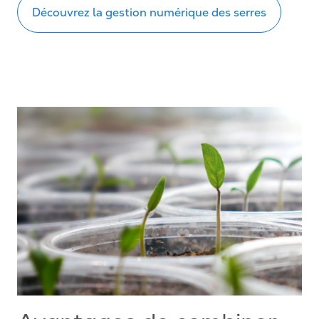
Découvrez la gestion numérique des serres