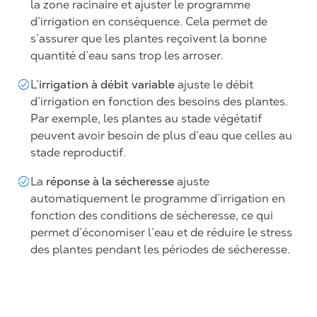
la zone racinaire et ajuster le programme
d’irrigation en conséquence. Cela permet de
s’assurer que les plantes reçoivent la bonne
quantité d’eau sans trop les arroser.
irrigation à débit variable
L’
ajuste le débit
d’irrigation en fonction des besoins des plantes.
Par exemple, les plantes au stade végétatif
peuvent avoir besoin de plus d’eau que celles au
stade reproductif.
réponse à la sécheresse
La
ajuste
automatiquement le programme d’irrigation en
fonction des conditions de sécheresse, ce qui
permet d’économiser l’eau et de réduire le stress
des plantes pendant les périodes de sécheresse.