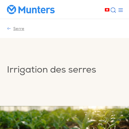
Serre
Irrigation des serres