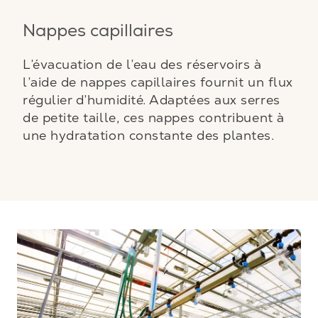
Nappes capillaires
L’évacuation de l’eau des réservoirs à
l’aide de nappes capillaires fournit un flux
régulier d’humidité. Adaptées aux serres
de petite taille, ces nappes contribuent à
une hydratation constante des plantes.