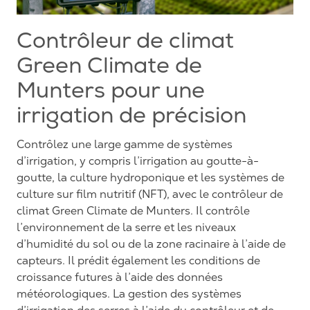
Contrôleur de climat
Green Climate de
Munters pour une
irrigation de précision
Contrôlez une large gamme de systèmes
d’irrigation, y compris l’irrigation au goutte-à-
goutte, la culture hydroponique et les systèmes de
culture sur film nutritif (NFT), avec le contrôleur de
climat Green Climate de Munters. Il contrôle
l’environnement de la serre et les niveaux
d’humidité du sol ou de la zone racinaire à l’aide de
capteurs. Il prédit également les conditions de
croissance futures à l’aide des données
météorologiques. La gestion des systèmes