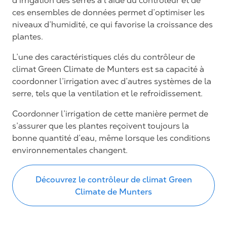
d’irrigation des serres à l’aide du contrôleur et de
ces ensembles de données permet d’optimiser les
niveaux d’humidité, ce qui favorise la croissance des
plantes.
L’une des caractéristiques clés du contrôleur de
climat Green Climate de Munters est sa capacité à
coordonner l’irrigation avec d’autres systèmes de la
serre, tels que la ventilation et le refroidissement.
Coordonner l’irrigation de cette manière permet de
s’assurer que les plantes reçoivent toujours la
bonne quantité d’eau, même lorsque les conditions
environnementales changent.
Découvrez le contrôleur de climat Green
Climate de Munters