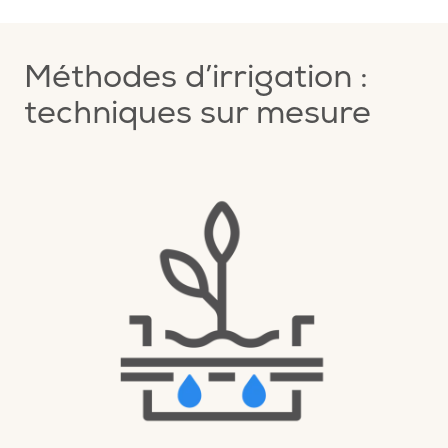
Méthodes d’irrigation :
techniques sur mesure