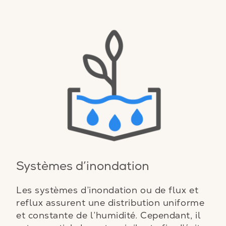
Systèmes d’inondation
Les systèmes d’inondation ou de flux et
reflux assurent une distribution uniforme
et constante de l’humidité. Cependant, il