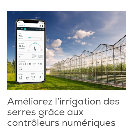
Améliorez l’irrigation des
serres grâce aux
contrôleurs numériques