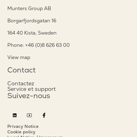
Munters Group AB
Borgarfjordsgatan 16
164 40 Kista, Sweden
Phone: +46 (0)8 626 63 00
View map
Contact
Contactez
Service et support
Suivez-nous
Privacy Notice
Cookie policy