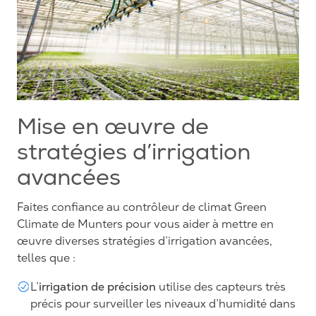
Mise en œuvre de
stratégies d’irrigation
avancées
Faites confiance au contrôleur de climat Green
Climate de Munters pour vous aider à mettre en
œuvre diverses stratégies d’irrigation avancées,
telles que :
irrigation de précision
L’
utilise des capteurs très
précis pour surveiller les niveaux d’humidité dans