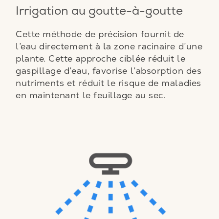
Irrigation au goutte-à-goutte
Cette méthode de précision fournit de
l’eau directement à la zone racinaire d’une
plante. Cette approche ciblée réduit le
gaspillage d’eau, favorise l’absorption des
nutriments et réduit le risque de maladies
en maintenant le feuillage au sec.