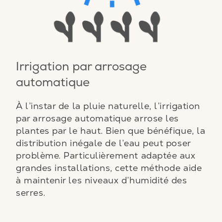
Irrigation par arrosage
automatique
À l’instar de la pluie naturelle, l’irrigation
par arrosage automatique arrose les
plantes par le haut. Bien que bénéfique, la
distribution inégale de l’eau peut poser
problème. Particulièrement adaptée aux
grandes installations, cette méthode aide
à maintenir les niveaux d’humidité des
serres.