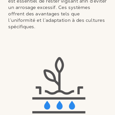
est essentiel de rester vigilant afin d’éviter
un arrosage excessif. Ces systèmes
offrent des avantages tels que
l’uniformité et l’adaptation à des cultures
spécifiques.