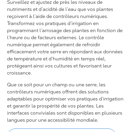
Surveillez et ajustez de près les niveaux de
nutriments et d’acidité de l’eau que vos plantes
reçoivent à l’aide de contrôleurs numériques.
Transformez vos pratiques d’irrigation en
programmant l’arrosage des plantes en fonction de
l’heure ou de facteurs externes. Le contrôle
numérique permet également de refroidir
efficacement votre serre en répondant aux données
de température et d’humidité en temps réel,
protégeant ainsi vos cultures et favorisant leur
croissance.
Que ce soit pour un champ ou une serre, les
contrôleurs numériques offrent des solutions
adaptables pour optimiser vos pratiques d’irrigation
et garantir la prospérité de vos plantes. Les
interfaces conviviales sont disponibles en plusieurs
langues pour une accessibilité mondiale.