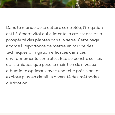
Dans le monde de la culture contrôlée, l’irrigation
est l’élément vital qui alimente la croissance et la
prospérité des plantes dans la serre. Cette page
aborde l’importance de mettre en œuvre des
techniques d’irrigation efficaces dans ces
environnements contrôlés. Elle se penche sur les
défis uniques que pose le maintien de niveaux
d’humidité optimaux avec une telle précision, et
explore plus en détail la diversité des méthodes
d’irrigation.