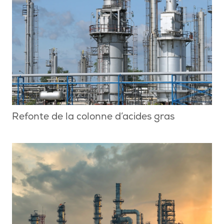
Refonte de la colonne d’acides gras