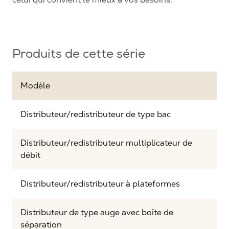
Produits de cette série
Modèle
Distributeur/redistributeur de type bac
Distributeur/redistributeur multiplicateur de
débit
Distributeur/redistributeur à plateformes
Distributeur de type auge avec boîte de
séparation