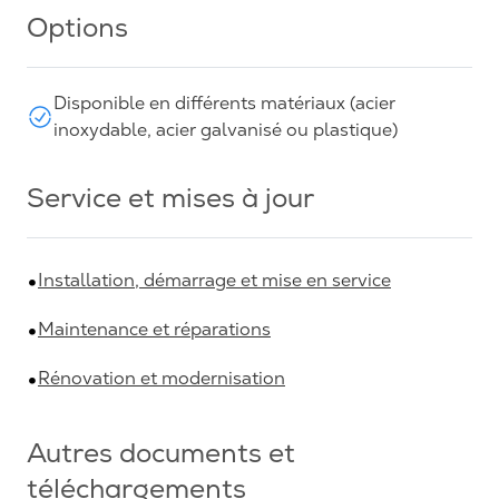
Options
Disponible en différents matériaux (acier
inoxydable, acier galvanisé ou plastique)
Service et mises à jour
Installation, démarrage et mise en service
Maintenance et réparations
Rénovation et modernisation
Autres documents et
téléchargements