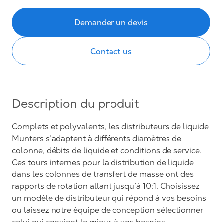
Demander un devis
Contact us
Description du produit
Complets et polyvalents, les distributeurs de liquide
Munters s’adaptent à différents diamètres de
colonne, débits de liquide et conditions de service.
Ces tours internes pour la distribution de liquide
dans les colonnes de transfert de masse ont des
rapports de rotation allant jusqu’à 10:1. Choisissez
un modèle de distributeur qui répond à vos besoins
ou laissez notre équipe de conception sélectionner
celui qui convient le mieux à vos besoins.