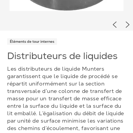
Previou
Ne
Éléments de tour internes
Distributeurs de liquides
Les distributeurs de liquide Munters
garantissent que le liquide de procédé se
répartit uniformément sur la section
transversale d’une colonne de transfert de
masse pour un transfert de masse efficace
entre la surface du liquide et la surface du
lit emballé. L’égalisation du débit de liquide
par unité de surface minimise les variations
des chemins d’écoulement, favorisant une