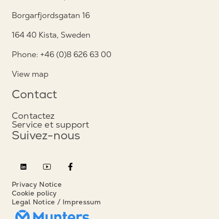
Borgarfjordsgatan 16
164 40 Kista, Sweden
Phone: +46 (0)8 626 63 00
View map
Contact
Contactez
Service et support
Suivez-nous
Privacy Notice
Cookie policy
Legal Notice / Impressum