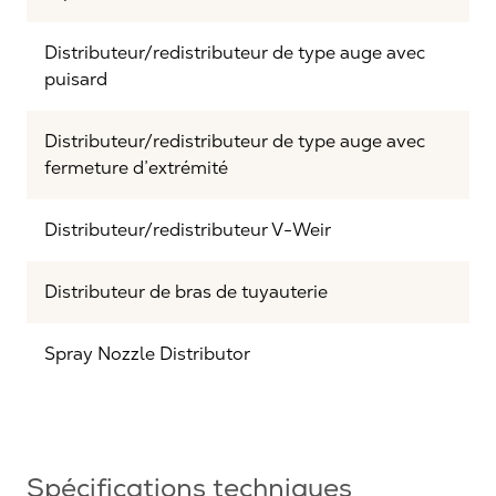
Distributeur/redistributeur de type auge avec
puisard
Distributeur/redistributeur de type auge avec
fermeture d’extrémité
Distributeur/redistributeur V-Weir
Distributeur de bras de tuyauterie
Spray Nozzle Distributor
Spécifications techniques