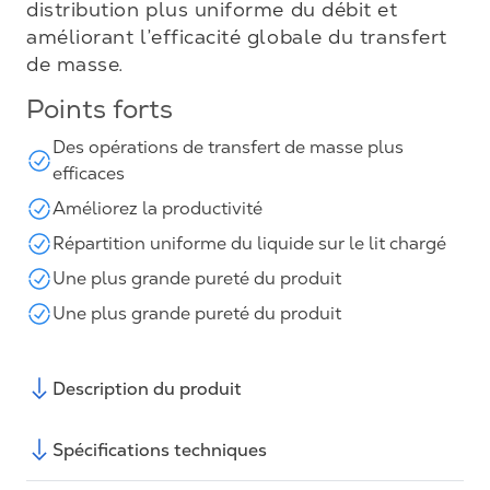
distribution plus uniforme du débit et
améliorant l’efficacité globale du transfert
de masse.
Points forts
Des opérations de transfert de masse plus
efficaces
Améliorez la productivité
Répartition uniforme du liquide sur le lit chargé
Une plus grande pureté du produit
Une plus grande pureté du produit
Description du produit
Spécifications techniques