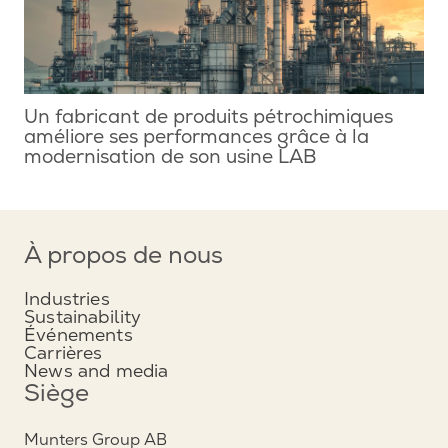
Un fabricant de produits pétrochimiques
améliore ses performances grâce à la
modernisation de son usine LAB
À propos de nous
Industries
Sustainability
Événements
Carrières
News and media
Siège
Munters Group AB