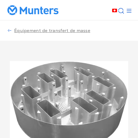
Équipement de transfert de masse