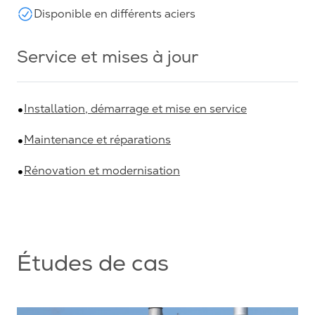
Disponible en différents aciers
Service et mises à jour
Installation, démarrage et mise en service
Maintenance et réparations
Rénovation et modernisation
Études de cas