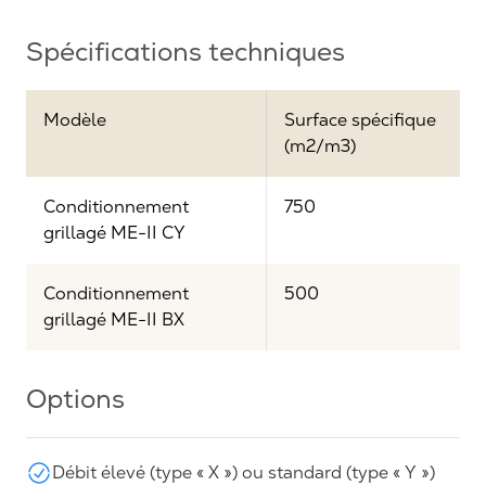
Spécifications techniques
Modèle
Surface spécifique
(m2/m3)
Conditionnement
750
grillagé ME-II CY
Conditionnement
500
grillagé ME-II BX
Options
Débit élevé (type « X ») ou standard (type « Y »)