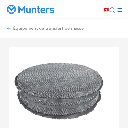
Équipement de transfert de masse