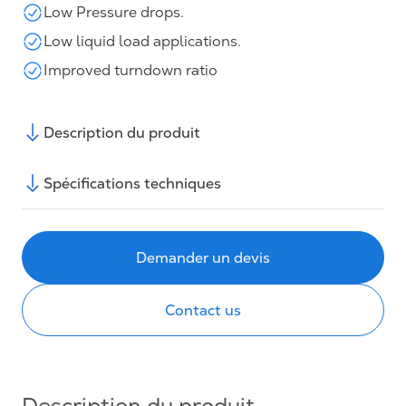
Low Pressure drops.
Low liquid load applications.
Improved turndown ratio
Description du produit
Spécifications techniques
Demander un devis
Contact us