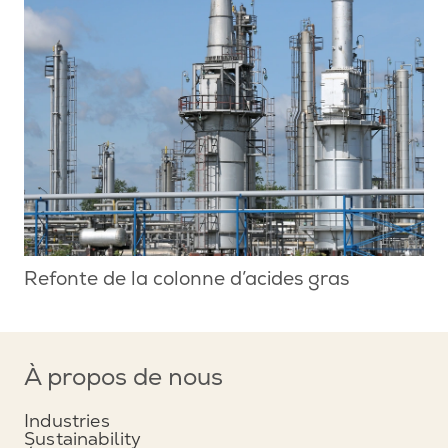
Refonte de la colonne d’acides gras
À propos de nous
Industries
Sustainability