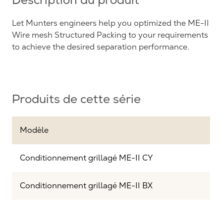
Description du produit
Let Munters engineers help you optimized the ME-II
Wire mesh Structured Packing to your requirements
to achieve the desired separation performance.
Produits de cette série
Modèle
Conditionnement grillagé ME-II CY
Conditionnement grillagé ME-II BX