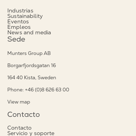
Industrias
Sustainability
Eventos
Empleos
News and media
Sede
Munters Group AB
Borgarfjordsgatan 16
164 40 Kista, Sweden
Phone: +46 (0)8 626 63 00
View map
Contacto
Contacto
Servicio y soporte