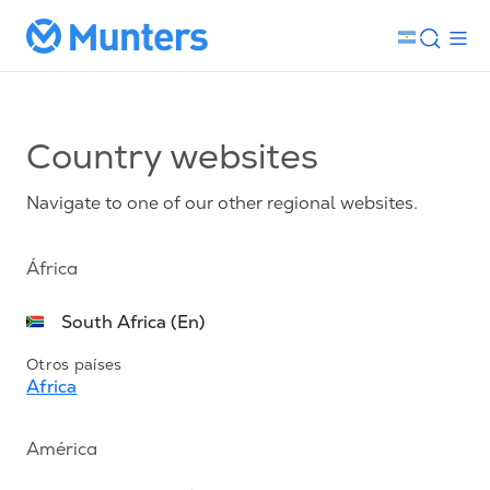
Country websites
Navigate to one of our other regional websites.
África
South Africa (En)
Otros países
Africa
América