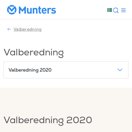
Valberedning
Valberedning
Valberedning 2020
Valberedning 2020