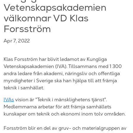
Vetenskapsakademien
välkomnar VD Klas
Forsström
Apr 7, 2022
Klas Forsström har blivit ledamot av Kungliga
Vetenskapsakademien (IVA). Tillsammans med 1 300
andra ledare från akademi, näringsliv och offentliga
myndigheter i Sverige ska han hjälpa till att främja
teknik i samhället.
IVAs
vision är "Teknik i mänsklighetens tjänst".
Medlemmarna arbetar för att främja samhällets
kunskaper om teknik och ekonomi inom tolv områden.
Forsström blir en del av gruv- och materialgruppen av