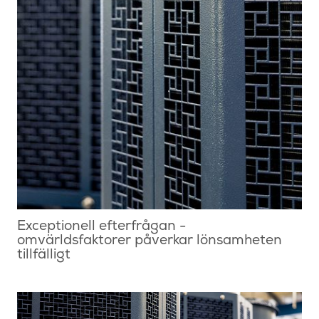
Exceptionell efterfrågan -
omvärldsfaktorer påverkar lönsamheten
tillfälligt