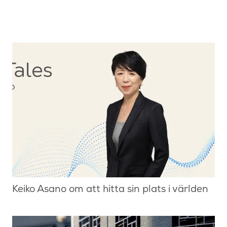
Keiko Asano om att hitta sin plats i världen