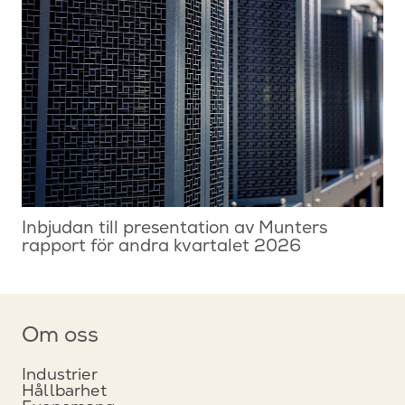
Inbjudan till presentation av Munters
rapport för andra kvartalet 2026
Om oss
Industrier
Hållbarhet