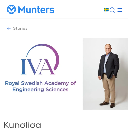
Stories
Kungliga