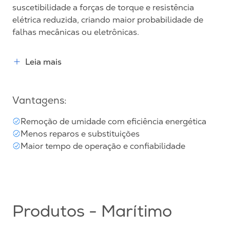
suscetibilidade a forças de torque e resistência
elétrica reduzida, criando maior probabilidade de
falhas mecânicas ou eletrônicas.
Leia mais
Vantagens:
Remoção de umidade com eficiência energética
Menos reparos e substituições
Maior tempo de operação e confiabilidade
Produtos - Marítimo