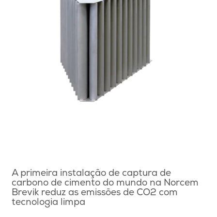
A primeira instalação de captura de
carbono de cimento do mundo na Norcem
Brevik reduz as emissões de CO2 com
tecnologia limpa