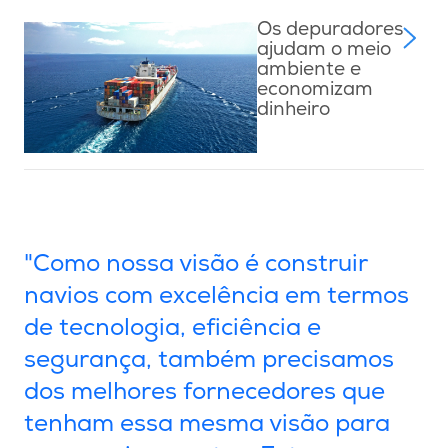
Os depuradores
ajudam o meio
ambiente e
economizam
dinheiro
"Como nossa visão é construir
navios com excelência em termos
de tecnologia, eficiência e
segurança, também precisamos
dos melhores fornecedores que
tenham essa mesma visão para