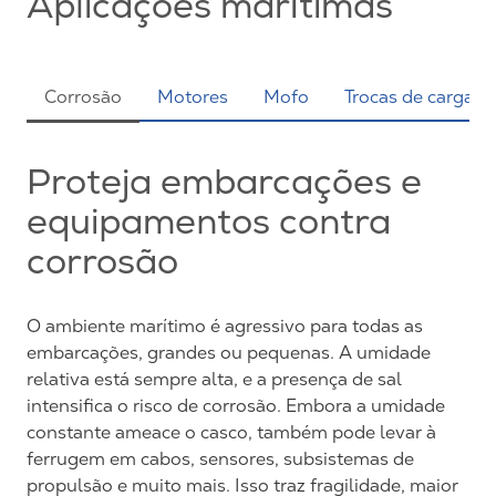
Aplicações marítimas
Corrosão
Motores
Mofo
Trocas de carga
Proteja embarcações e
equipamentos contra
corrosão
O ambiente marítimo é agressivo para todas as
embarcações, grandes ou pequenas. A umidade
relativa está sempre alta, e a presença de sal
intensifica o risco de corrosão. Embora a umidade
constante ameace o casco, também pode levar à
ferrugem em cabos, sensores, subsistemas de
propulsão e muito mais. Isso traz fragilidade, maior