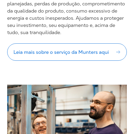
planejadas, perdas de produção, comprometimento
da qualidade do produto, consumo excessivo de
energia e custos inesperados. Ajudamos a proteger
seu investimento, seu equipamento e, acima de
tudo, sua tranquilidade.
Leia mais sobre o serviço da Munters aqui