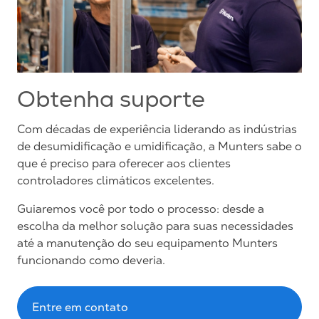
Obtenha suporte
Com décadas de experiência liderando as indústrias
de desumidificação e umidificação, a Munters sabe o
que é preciso para oferecer aos clientes
controladores climáticos excelentes.
Guiaremos você por todo o processo: desde a
escolha da melhor solução para suas necessidades
até a manutenção do seu equipamento Munters
funcionando como deveria.
Entre em contato