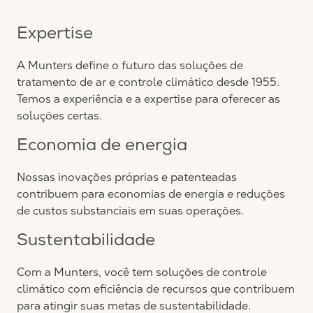
Expertise
A Munters define o futuro das soluções de
tratamento de ar e controle climático desde 1955.
Temos a experiência e a expertise para oferecer as
soluções certas.
Economia de energia
Nossas inovações próprias e patenteadas
contribuem para economias de energia e reduções
de custos substanciais em suas operações.
Sustentabilidade
Com a Munters, você tem soluções de controle
climático com eficiência de recursos que contribuem
para atingir suas metas de sustentabilidade.