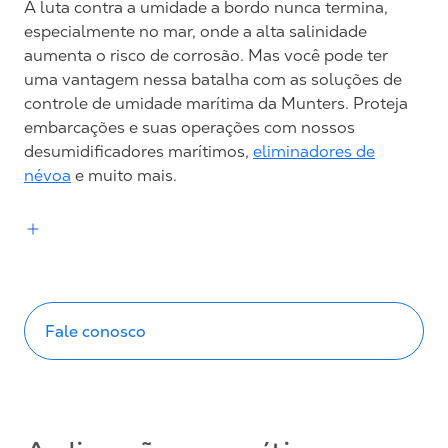
A luta contra a umidade a bordo nunca termina,
especialmente no mar, onde a alta salinidade
aumenta o risco de corrosão. Mas você pode ter
uma vantagem nessa batalha com as soluções de
controle de umidade marítima da Munters. Proteja
embarcações e suas operações com nossos
desumidificadores marítimos,
eliminadores de
névoa
e muito mais.
Fale conosco