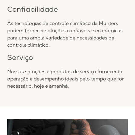
Confiabilidade
As tecnologias de controle climático da Munters
podem fornecer soluções confiáveis e econômicas
para uma ampla variedade de necessidades de
controle climático.
Serviço
Nossas soluções e produtos de serviço fornecerão
operação e desempenho ideais pelo tempo que for
necessário, hoje e amanhã.