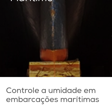
Controle a umidade em
embarcações marítimas