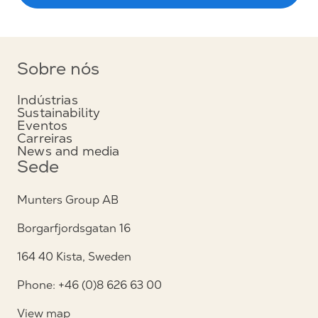
Sobre nós
Indústrias
Sustainability
Eventos
Carreiras
News and media
Sede
Munters Group AB
Borgarfjordsgatan 16
164 40 Kista, Sweden
Phone: +46 (0)8 626 63 00
View map