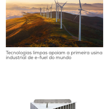
Tecnologias limpas apoiam a primeira usina
industrial de e-fuel do mundo