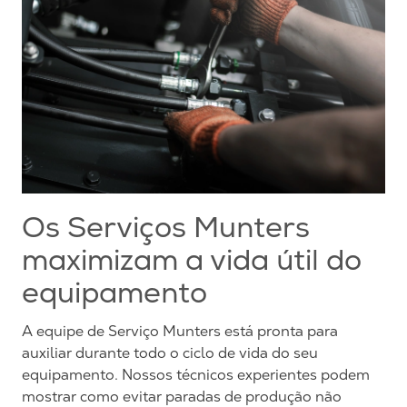
Os Serviços Munters
maximizam a vida útil do
equipamento
A equipe de Serviço Munters está pronta para
auxiliar durante todo o ciclo de vida do seu
equipamento. Nossos técnicos experientes podem
mostrar como evitar paradas de produção não