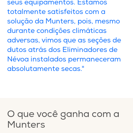
seus equipamentos. Estamos
totalmente satisfeitos com a
solução da Munters, pois, mesmo
durante condições climáticas
adversas, vimos que as seções de
dutos atrás dos Eliminadores de
Névoa instalados permaneceram
absolutamente secas."
O que você ganha com a
Munters