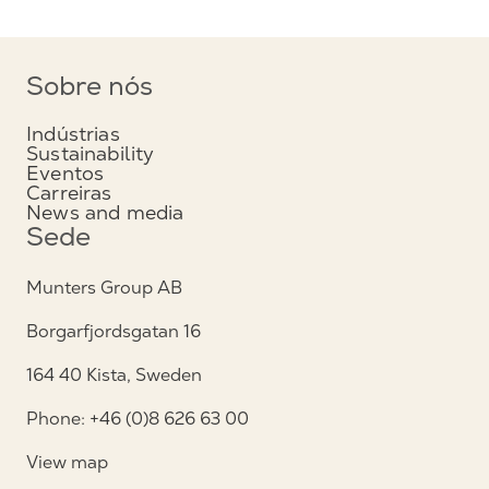
Sobre nós
Indústrias
Sustainability
Eventos
Carreiras
News and media
Sede
Munters Group AB
Borgarfjordsgatan 16
164 40 Kista, Sweden
Phone: +46 (0)8 626 63 00
View map