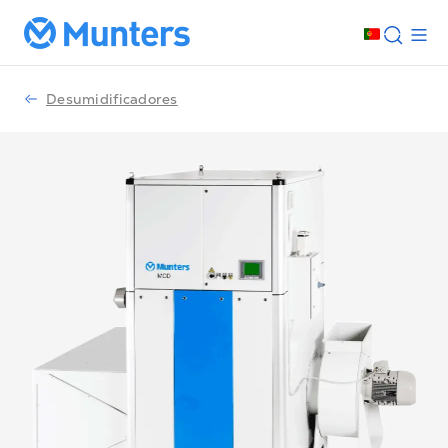
Desumidificadores