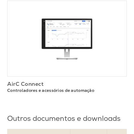
AirC Connect
Controladores e acessórios de automação
Outros documentos e downloads