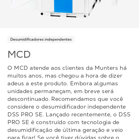
Desumidificadores independentes
MCD
O MCD atende aos clientes da Munters há
muitos anos, mas chegou a hora de dizer
adeus a este produto. Embora algumas
unidades permaneçam, em breve será
descontinuado. Recomendamos que você
considere o desumidificador independente
DSS PRO SE. Lançado recentemente, o DSS
PRO SE é construído com tecnologia de
desumidificação de última geração e veio
para ficar! Se você tiver dúvidas sobre o