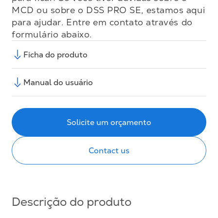
MCD ou sobre o DSS PRO SE, estamos aqui
para ajudar. Entre em contato através do
formulário abaixo.
Ficha do produto
Manual do usuário
Solicite um orçamento
Contact us
Descrição do produto