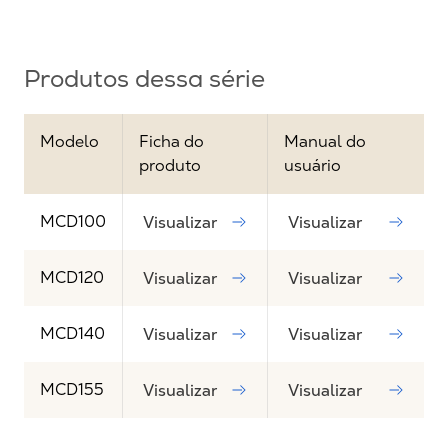
Produtos dessa série
Modelo
Ficha do
Manual do
produto
usuário
MCD100
Visualizar
Visualizar
MCD120
Visualizar
Visualizar
MCD140
Visualizar
Visualizar
MCD155
Visualizar
Visualizar