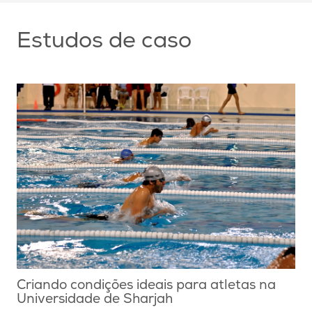
Estudos de caso
Criando condições ideais para atletas na
Universidade de Sharjah