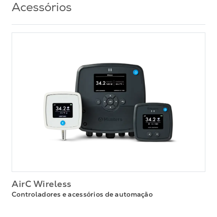
Acessórios
AirC Wireless
Controladores e acessórios de automação