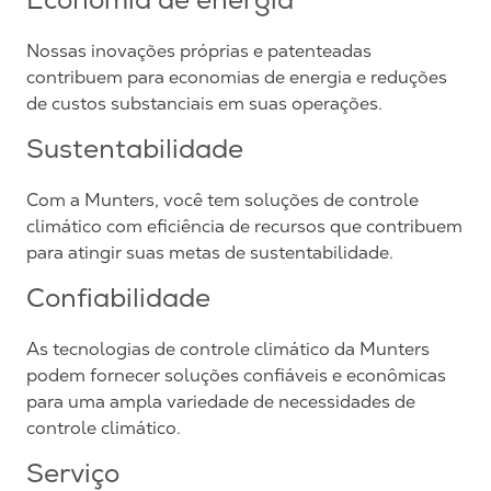
Economia de energia
Nossas inovações próprias e patenteadas
contribuem para economias de energia e reduções
de custos substanciais em suas operações.
Sustentabilidade
Com a Munters, você tem soluções de controle
climático com eficiência de recursos que contribuem
para atingir suas metas de sustentabilidade.
Confiabilidade
As tecnologias de controle climático da Munters
podem fornecer soluções confiáveis e econômicas
para uma ampla variedade de necessidades de
controle climático.
Serviço