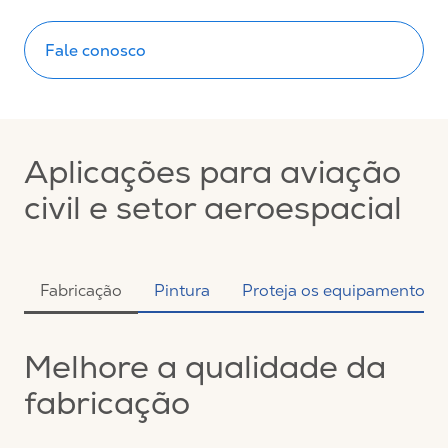
Fale conosco
Aplicações para aviação
civil e setor aeroespacial
Fabricação
Pintura
Proteja os equipamentos
Melhore a qualidade da
fabricação