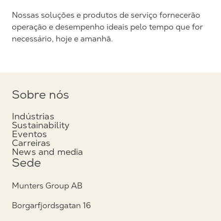
Nossas soluções e produtos de serviço fornecerão
operação e desempenho ideais pelo tempo que for
necessário, hoje e amanhã.
Sobre nós
Indústrias
Sustainability
Eventos
Carreiras
News and media
Sede
Munters Group AB
Borgarfjordsgatan 16