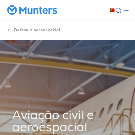
Defesa e aeroespacial
Aviação civil e
aeroespacial