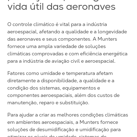
vida útil das aeronaves
O controle climático é vital para a indústria
aeroespacial, afetando a qualidade e a longevidade
das aeronaves e seus componentes. A Munters
fornece uma ampla variedade de soluções
climáticas comprovadas e com eficiência energética
para a indústria de aviação civil e aeroespacial.
Fatores como umidade e temperatura afetam
diretamente a disponibilidade, a qualidade e a
condição dos sistemas, equipamentos e
componentes aeroespaciais, além dos custos de
manutenção, reparo e substituição.
Para ajudar a criar as melhores condições climáticas
em ambientes aeroespaciais, a Munters fornece
soluções de desumidificação e umidificação para
otimizar os níveis de umidade, sistemas de