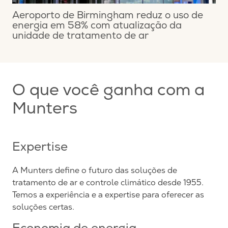
Aeroporto de Birmingham reduz o uso de
energia em 58% com atualização da
unidade de tratamento de ar
O que você ganha com a
Munters
Expertise
A Munters define o futuro das soluções de
tratamento de ar e controle climático desde 1955.
Temos a experiência e a expertise para oferecer as
soluções certas.