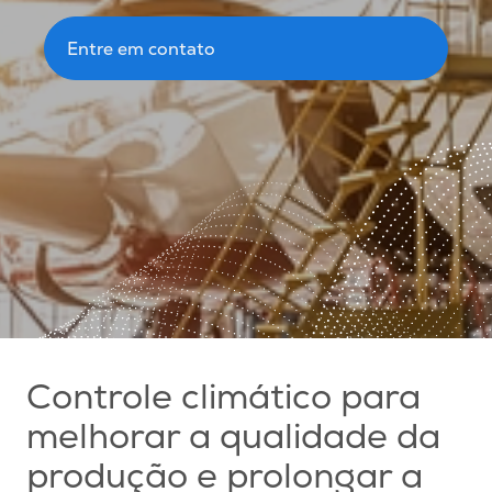
Entre em contato
Controle climático para
melhorar a qualidade da
produção e prolongar a