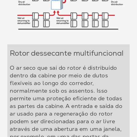
Rotor dessecante multifuncional
O ar seco que sai do rotor é distribuído
dentro da cabine por meio de dutos
flexíveis ao longo do corredor,
normalmente sob os assentos. Isso
permite uma proteção eficiente de todas
as partes da cabine. A entrada e saída do
ar usado para a regeneração do rotor
podem ser direcionadas para o ar livre
através de uma abertura em uma janela,
por exemplo, em uma das portas da