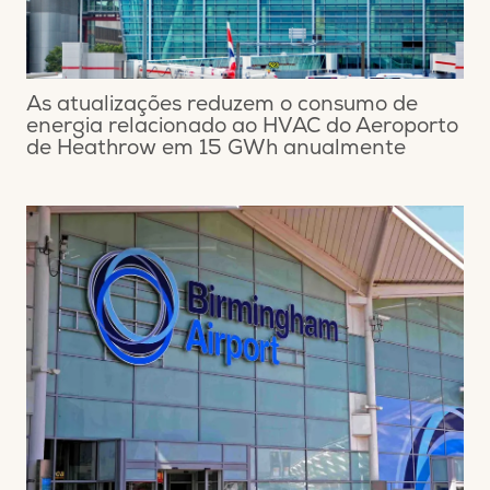
As atualizações reduzem o consumo de
energia relacionado ao HVAC do Aeroporto
de Heathrow em 15 GWh anualmente