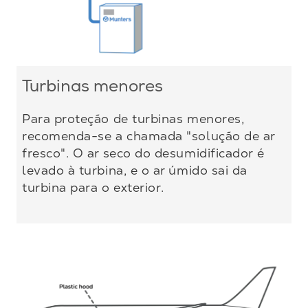
Turbinas menores
Para proteção de turbinas menores,
recomenda-se a chamada "solução de ar
fresco". O ar seco do desumidificador é
levado à turbina, e o ar úmido sai da
turbina para o exterior.