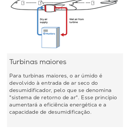
Turbinas maiores
Para turbinas maiores, o ar úmido é
devolvido à entrada de ar seco do
desumidificador, pelo que se denomina
"sistema de retorno de ar". Esse princípio
aumentará a eficiência energética e a
capacidade de desumidificação.