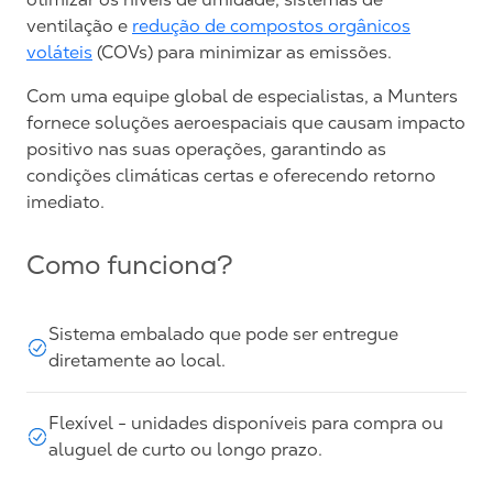
ventilação e
redução de compostos orgânicos
voláteis
(COVs) para minimizar as emissões.
Com uma equipe global de especialistas, a Munters
fornece soluções aeroespaciais que causam impacto
positivo nas suas operações, garantindo as
condições climáticas certas e oferecendo retorno
imediato.
Como funciona?
Sistema embalado que pode ser entregue
diretamente ao local.
Flexível - unidades disponíveis para compra ou
aluguel de curto ou longo prazo.