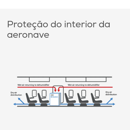
Proteção do interior da
aeronave