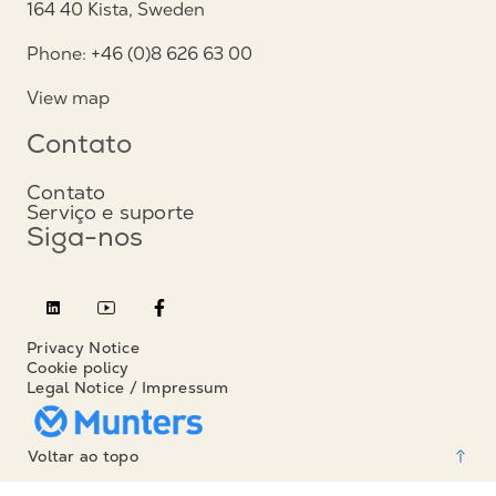
164 40 Kista, Sweden
Phone: +46 (0)8 626 63 00
View map
Contato
Contato
Serviço e suporte
Siga-nos
Privacy Notice
Cookie policy
Legal Notice / Impressum
Voltar ao topo