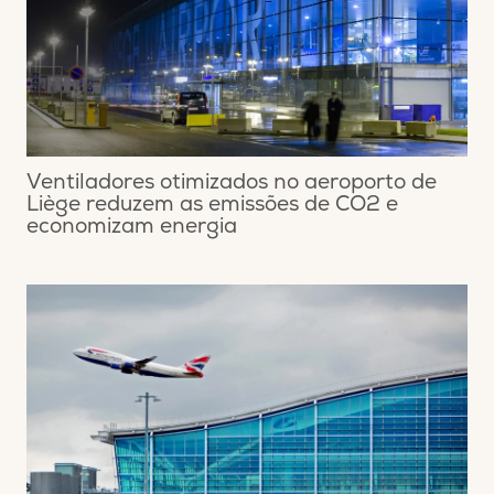
Ventiladores otimizados no aeroporto de
Liège reduzem as emissões de CO2 e
economizam energia