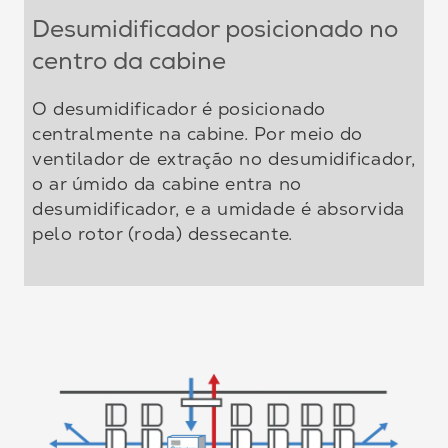
Desumidificador posicionado no
centro da cabine
O desumidificador é posicionado
centralmente na cabine. Por meio do
ventilador de extração no desumidificador,
o ar úmido da cabine entra no
desumidificador, e a umidade é absorvida
pelo rotor (roda) dessecante.