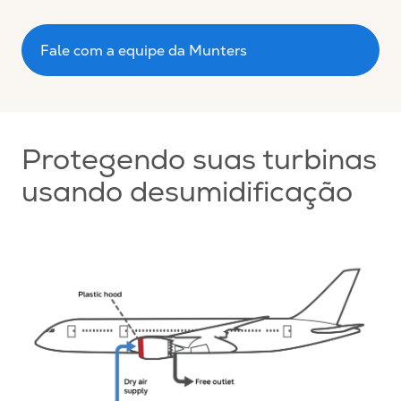
Fale com a equipe da Munters
Protegendo suas turbinas
usando desumidificação