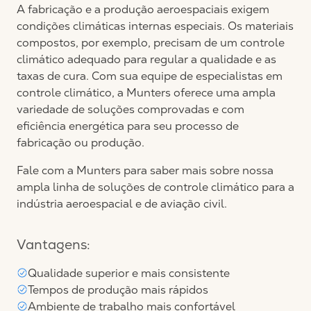
A fabricação e a produção aeroespaciais exigem
condições climáticas internas especiais. Os materiais
compostos, por exemplo, precisam de um controle
climático adequado para regular a qualidade e as
taxas de cura. Com sua equipe de especialistas em
controle climático, a Munters oferece uma ampla
variedade de soluções comprovadas e com
eficiência energética para seu processo de
fabricação ou produção.
Fale com a Munters para saber mais sobre nossa
ampla linha de soluções de controle climático para a
indústria aeroespacial e de aviação civil.
Vantagens:
Qualidade superior e mais consistente
Tempos de produção mais rápidos
Ambiente de trabalho mais confortável