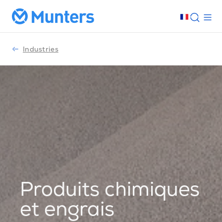
Industries
Produits chimiques
et engrais