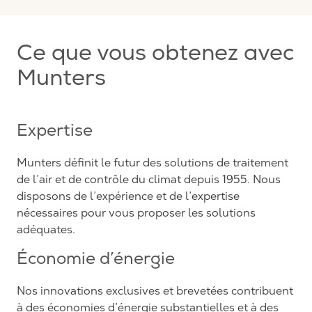
Ce que vous obtenez avec
Munters
Expertise
Munters définit le futur des solutions de traitement
de l’air et de contrôle du climat depuis 1955. Nous
disposons de l’expérience et de l’expertise
nécessaires pour vous proposer les solutions
adéquates.
Économie d’énergie
Nos innovations exclusives et brevetées contribuent
à des économies d’énergie substantielles et à des