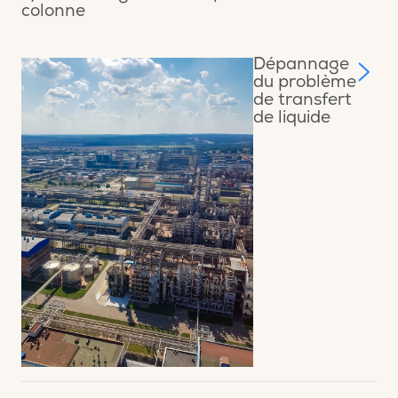
colonne
Dépannage
du problème
de transfert
de liquide