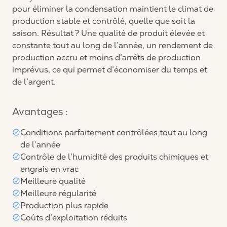
pour éliminer la condensation maintient le climat de
production stable et contrôlé, quelle que soit la
saison. Résultat ? Une qualité de produit élevée et
constante tout au long de l’année, un rendement de
production accru et moins d’arrêts de production
imprévus, ce qui permet d’économiser du temps et
de l’argent.
Avantages :
Conditions parfaitement contrôlées tout au long
de l’année
Contrôle de l’humidité des produits chimiques et
engrais en vrac
Meilleure qualité
Meilleure régularité
Production plus rapide
Coûts d’exploitation réduits