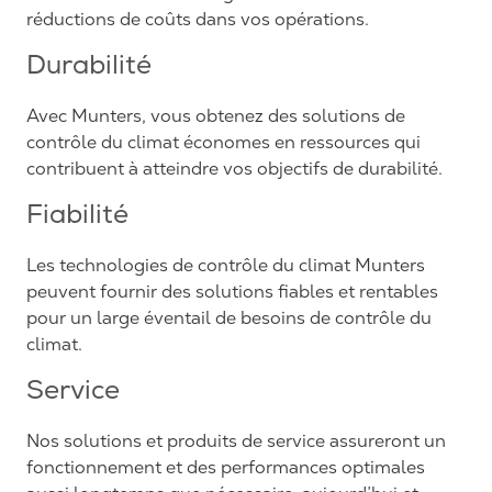
réductions de coûts dans vos opérations.
Durabilité
Avec Munters, vous obtenez des solutions de
contrôle du climat économes en ressources qui
contribuent à atteindre vos objectifs de durabilité.
Fiabilité
Les technologies de contrôle du climat Munters
peuvent fournir des solutions fiables et rentables
pour un large éventail de besoins de contrôle du
climat.
Service
Nos solutions et produits de service assureront un
fonctionnement et des performances optimales