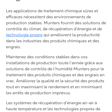
Les applications de traitement chimique sûres et
efficaces nécessitent des environnements de
production stables. Munters fournit des solutions de
contrôle du climat, de récupération d’énergie et de
technologie propre
qui améliorent la productivité
dans les industries des produits chimiques et des
engrais.
Maintenez des conditions stables dans vos
installations de production toute l’année grâce aux
solutions de contrôle de l’humidité Munters pour le
traitement des produits chimiques et des engrais en
vrac. Améliorez la qualité et la sécurité des produits
tout en maximisant le rendement et en minimisant
les arrêts de production imprévus.
Les systèmes de récupération d’énergie air-air à
haute température et les technologies propres de