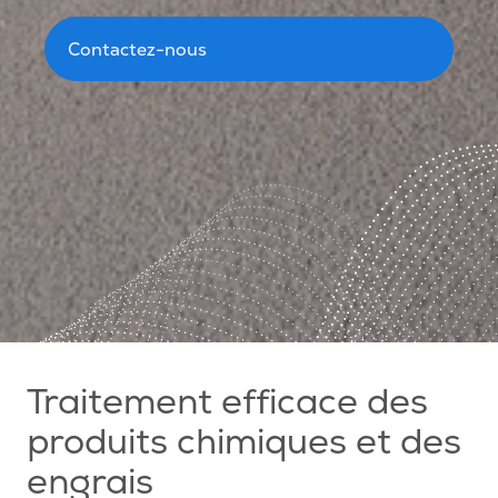
Contactez-nous
Traitement efficace des
produits chimiques et des
engrais