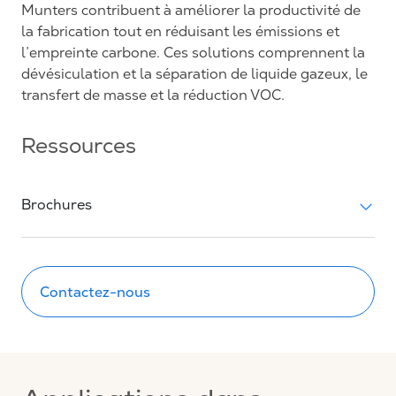
Munters contribuent à améliorer la productivité de
la fabrication tout en réduisant les émissions et
l’empreinte carbone. Ces solutions comprennent la
dévésiculation et la séparation de liquide gazeux, le
transfert de masse et la réduction VOC.
Ressources
Brochures
Contactez-nous