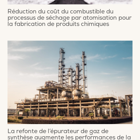
Réduction du coût du combustible du
processus de séchage par atomisation pour
la fabrication de produits chimiques
La refonte de l’épurateur de gaz de
synthèse augmente les performances de la