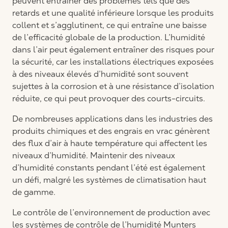
peuvent entraîner des problèmes tels que des
retards et une qualité inférieure lorsque les produits
collent et s’agglutinent, ce qui entraîne une baisse
de l’efficacité globale de la production. L’humidité
dans l’air peut également entraîner des risques pour
la sécurité, car les installations électriques exposées
à des niveaux élevés d’humidité sont souvent
sujettes à la corrosion et à une résistance d’isolation
réduite, ce qui peut provoquer des courts-circuits.
De nombreuses applications dans les industries des
produits chimiques et des engrais en vrac génèrent
des flux d’air à haute température qui affectent les
niveaux d’humidité. Maintenir des niveaux
d’humidité constants pendant l’été est également
un défi, malgré les systèmes de climatisation haut
de gamme.
Le contrôle de l’environnement de production avec
les systèmes de contrôle de l’humidité Munters