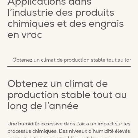
Applications dans
l’industrie des produits
chimiques et des engrais
en vrac
Obtenez un climat de production stable tout au long 
Obtenez un climat de
production stable tout au
long de l’année
Une humidité excessive dans l’air a un impact sur les
processus chimiques. Des niveaux d’humidité élevés