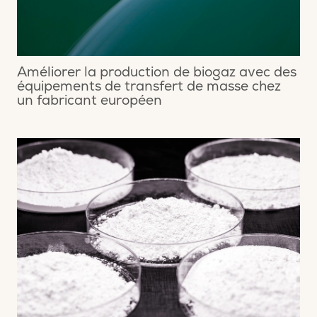
Améliorer la production de biogaz avec des
équipements de transfert de masse chez
un fabricant européen