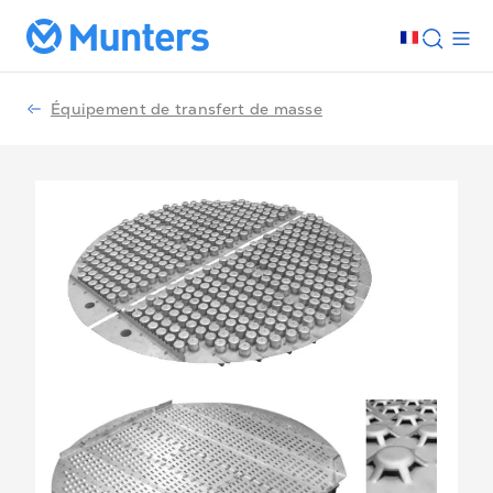
Équipement de transfert de masse