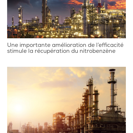
Une importante amélioration de l’efficacité
stimule la récupération du nitrobenzène