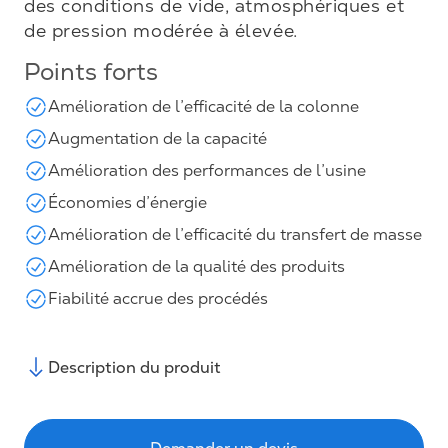
des conditions de vide, atmosphériques et
de pression modérée à élevée.
Points forts
Amélioration de l’efficacité de la colonne
Augmentation de la capacité
Amélioration des performances de l’usine
Économies d’énergie
Amélioration de l’efficacité du transfert de masse
Amélioration de la qualité des produits
Fiabilité accrue des procédés
Description du produit
Demander un devis