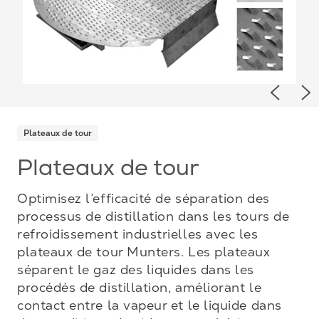
Previou
Ne
Plateaux de tour
Plateaux de tour
Optimisez l’efficacité de séparation des
processus de distillation dans les tours de
refroidissement industrielles avec les
plateaux de tour Munters. Les plateaux
séparent le gaz des liquides dans les
procédés de distillation, améliorant le
contact entre la vapeur et le liquide dans