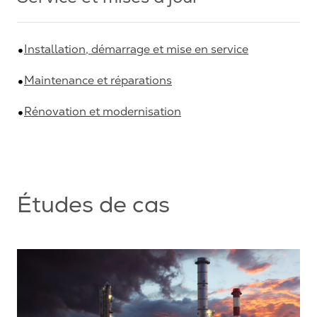
Installation, démarrage et mise en service
Maintenance et réparations
Rénovation et modernisation
Études de cas