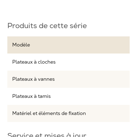
Produits de cette série
Modèle
Plateaux à cloches
Plateaux à vannes
Plateaux à tamis
Matériel et éléments de fixation
Service et mises à jour