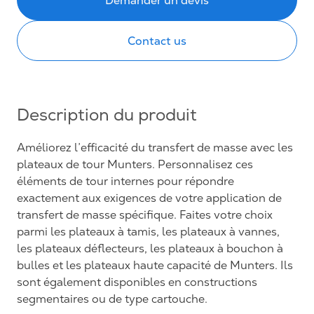
Contact us
Description du produit
Améliorez l’efficacité du transfert de masse avec les
plateaux de tour Munters. Personnalisez ces
éléments de tour internes pour répondre
exactement aux exigences de votre application de
transfert de masse spécifique. Faites votre choix
parmi les plateaux à tamis, les plateaux à vannes,
les plateaux déflecteurs, les plateaux à bouchon à
bulles et les plateaux haute capacité de Munters. Ils
sont également disponibles en constructions
segmentaires ou de type cartouche.