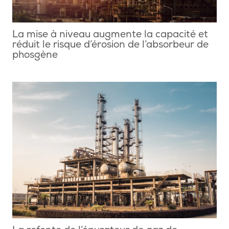
La mise à niveau augmente la capacité et
réduit le risque d’érosion de l’absorbeur de
phosgène