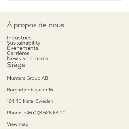
À propos de nous
Industries
Sustainability
Événements
Carrières
News and media
Siège
Munters Group AB
Borgarfjordsgatan 16
164 40 Kista, Sweden
Phone: +46 (0)8 626 63 00
View map