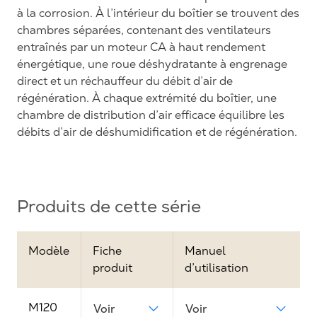
à la corrosion. À l’intérieur du boîtier se trouvent des
chambres séparées, contenant des ventilateurs
entraînés par un moteur CA à haut rendement
énergétique, une roue déshydratante à engrenage
direct et un réchauffeur du débit d’air de
régénération. À chaque extrémité du boîtier, une
chambre de distribution d’air efficace équilibre les
débits d’air de déshumidification et de régénération.
Produits de cette série
Modèle
Fiche
Manuel
produit
d’utilisation
M120
Voir
Voir