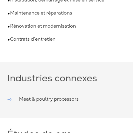
Maintenance et réparations
Rénovation et modernisation
Contrats d’entretien
Industries connexes
Meat & poultry processors