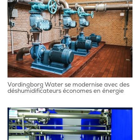
Vordingborg Water se modernise avec des
déshumidificateurs économes en énergie