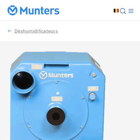
Déshumidificateurs