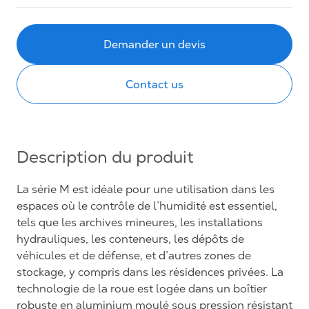
Demander un devis
Contact us
Description du produit
La série M est idéale pour une utilisation dans les
espaces où le contrôle de l’humidité est essentiel,
tels que les archives mineures, les installations
hydrauliques, les conteneurs, les dépôts de
véhicules et de défense, et d’autres zones de
stockage, y compris dans les résidences privées. La
technologie de la roue est logée dans un boîtier
robuste en aluminium moulé sous pression résistant