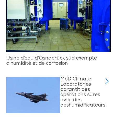
Usine d’eau d’Osnabrück süd exempte
d’humidité et de corrosion
MoD Climate
Laboratories
garantit des
opérations sûres
avec des
déshumidificateurs