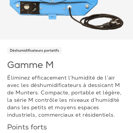
Déshumidificateurs portatifs
Gamme M
Éliminez efficacement l’humidité de l’air
avec les déshumidificateurs à dessicant M
de Munters. Compacte, portable et légère,
la série M contrôle les niveaux d’humidité
dans les petits et moyens espaces
industriels, commerciaux et résidentiels.
Points forts