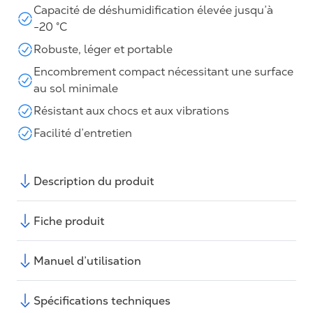
Capacité de déshumidification élevée jusqu’à
-20 °C
Robuste, léger et portable
Encombrement compact nécessitant une surface
au sol minimale
Résistant aux chocs et aux vibrations
Facilité d’entretien
Description du produit
Fiche produit
Manuel d’utilisation
Spécifications techniques