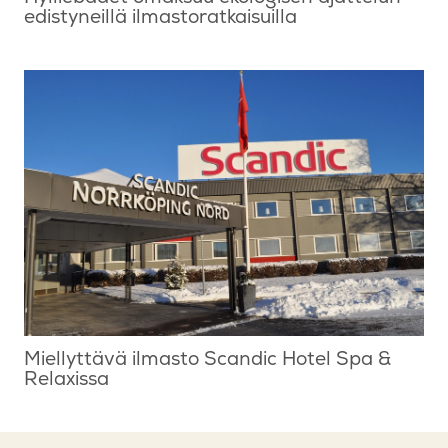
edistyneillä ilmastoratkaisuilla
Miellyttävä ilmasto Scandic Hotel Spa &
Relaxissa