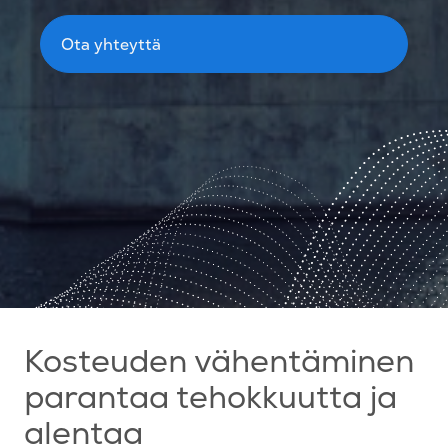
Ota yhteyttä
Kosteuden vähentäminen
parantaa tehokkuutta ja
alentaa