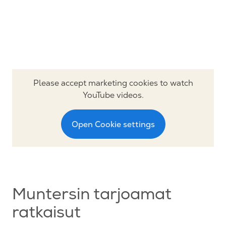
Please accept marketing cookies to watch
YouTube videos.
Open Cookie settings
Muntersin tarjoamat
ratkaisut