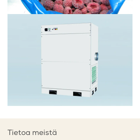
Tietoa meistä