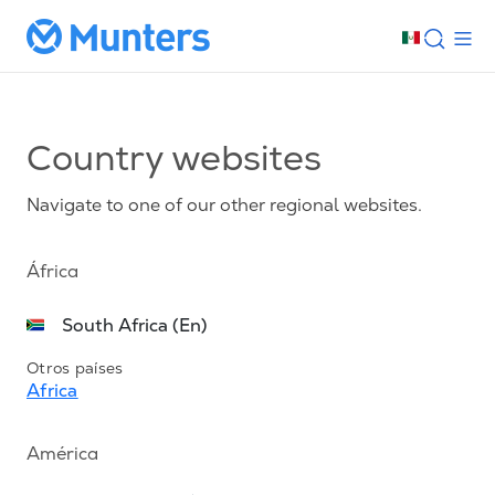
Country websites
Navigate to one of our other regional websites.
África
South Africa (En)
Otros países
Africa
América