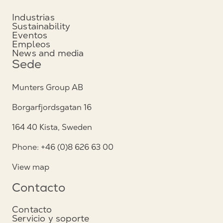
Industrias
Sustainability
Eventos
Empleos
News and media
Sede
Munters Group AB
Borgarfjordsgatan 16
164 40 Kista, Sweden
Phone: +46 (0)8 626 63 00
View map
Contacto
Contacto
Servicio y soporte