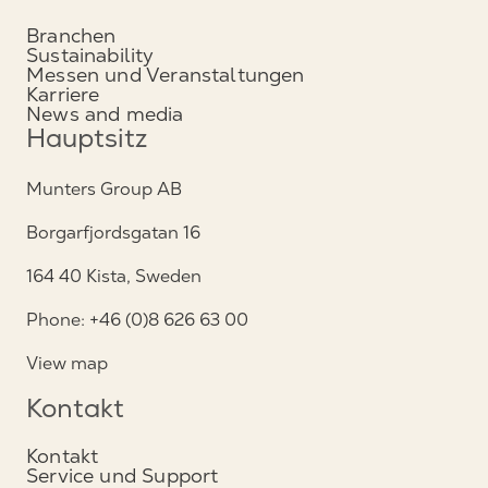
Branchen
Sustainability
Messen und Veranstaltungen
Karriere
News and media
Hauptsitz
Munters Group AB
Borgarfjordsgatan 16
164 40 Kista, Sweden
Phone: +46 (0)8 626 63 00
View map
Kontakt
Kontakt
Service und Support