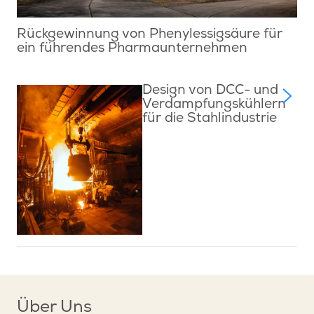
Rückgewinnung von Phenylessigsäure für
ein führendes Pharmaunternehmen
Design von DCC- und
Verdampfungskühlern
für die Stahlindustrie
Über Uns