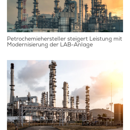
Petrochemiehersteller steigert Leistung mit
Modernisierung der LAB-Anlage