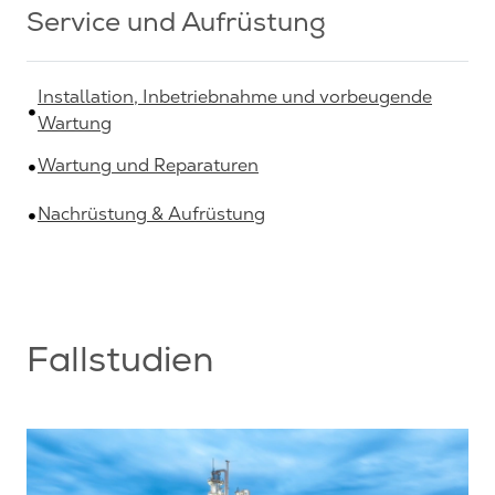
Service und Aufrüstung
Installation, Inbetriebnahme und vorbeugende
Wartung
Wartung und Reparaturen
Nachrüstung & Aufrüstung
Fallstudien