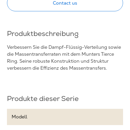
Contact us
Produktbeschreibung
Verbessern Sie die Dampf-Flüssig-Verteilung sowie
die Massentransferraten mit dem Munters Tierce
Ring. Seine robuste Konstruktion und Struktur
verbessern die Effizienz des Massentransfers.
Produkte dieser Serie
Modell