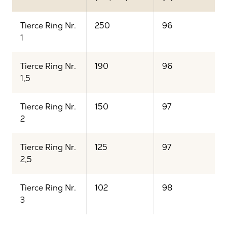
Tierce Ring Nr.
250
96
1
Tierce Ring Nr.
190
96
1,5
Tierce Ring Nr.
150
97
2
Tierce Ring Nr.
125
97
2,5
Tierce Ring Nr.
102
98
3