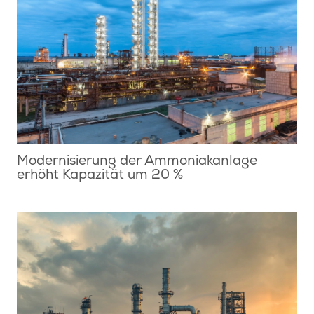
Modernisierung der Ammoniakanlage
erhöht Kapazität um 20 %