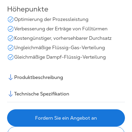
Höhepunkte
Optimierung der Prozessleistung
Verbesserung der Erträge von Fülltürmen
Kostengünstiger, vorhersehbarer Durchsatz
Ungleichmäßige Flüssig-Gas-Verteilung
Gleichmäßige Dampf-Flüssig-Verteilung
Produktbeschreibung
Technische Spezifikation
Fordern Sie ein Angebot an