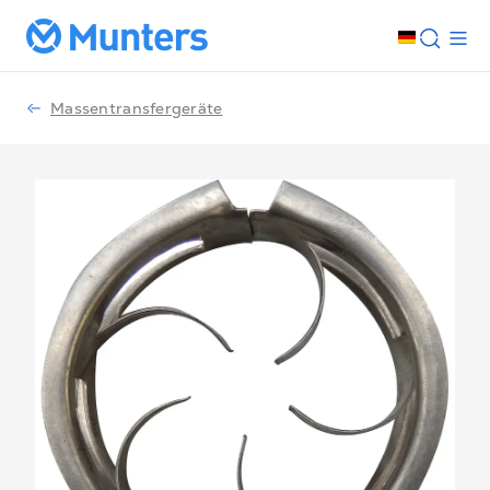
Massentransfergeräte