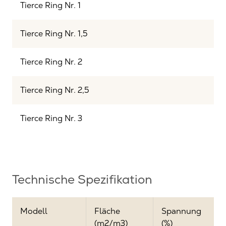
Tierce Ring Nr. 1
Tierce Ring Nr. 1,5
Tierce Ring Nr. 2
Tierce Ring Nr. 2,5
Tierce Ring Nr. 3
Technische Spezifikation
Modell
Fläche
Spannung
(m2/m3)
(%)