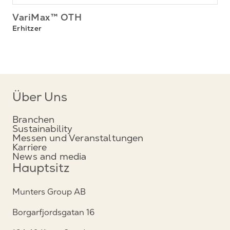
VariMax™ OTH
Erhitzer
Über Uns
Branchen
Sustainability
Messen und Veranstaltungen
Karriere
News and media
Hauptsitz
Munters Group AB
Borgarfjordsgatan 16