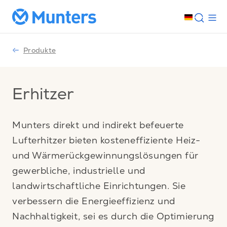
Produkte
Erhitzer
Munters direkt und indirekt befeuerte
Lufterhitzer bieten kosteneffiziente Heiz-
und Wärmerückgewinnungslösungen für
gewerbliche, industrielle und
landwirtschaftliche Einrichtungen. Sie
verbessern die Energieeffizienz und
Nachhaltigkeit, sei es durch die Optimierung