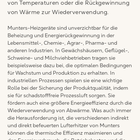
von Temperaturen oder die Rückgewinnung
von Wärme zur Wiederverwendung.
Munters-Heizgeräte sind unverzichtbar für die
Beheizung und Energierückgewinnung in der
Lebensmittel-, Chemie-, Agrar-, Pharma- und
anderen Industrien. In Gewächshäusern, Geflügel-,
Schweine- und Milchviehbetrieben tragen sie
beispielsweise dazu bei, die optimalen Bedingungen
für Wachstum und Produktion zu erhalten. In
industriellen Prozessen spielen sie eine wichtige
Rolle bei der Sicherung der Produktqualität, indem
sie für schadstofffreie Prozessluft sorgen. Sie
fördern auch eine größere Energieeffizienz durch die
Wiederverwendung von Abwärme. Was auch immer
die Herausforderung ist, die verschiedenen indirekt
und direkt befeuerten Lufterhitzer von Munters
können die thermische Effizienz maximieren und