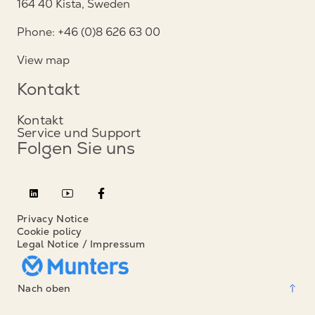
164 40 Kista, Sweden
Phone: +46 (0)8 626 63 00
View map
Kontakt
Kontakt
Service und Support
Folgen Sie uns
Privacy Notice
Cookie policy
Legal Notice / Impressum
Nach oben