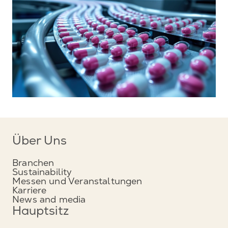
Über Uns
Branchen
Sustainability
Messen und Veranstaltungen
Karriere
News and media
Hauptsitz