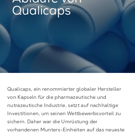
Abläufe von
Qualicaps
Qualicaps, ein renommierter globaler Hersteller
von Kapseln für die pharmazeutische und
nutrazeutische Industrie, setzt auf nachhaltige
Investitionen, um seinen Wettbewerbsvorteil zu
sichern. Daher war die Umrüstung der
vorhandenen Munters-Einheiten auf das neueste