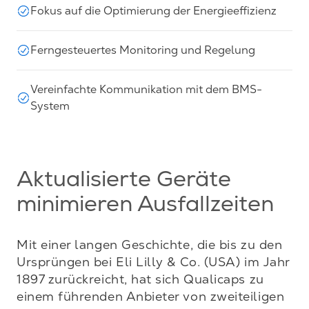
Fokus auf die Optimierung der Energieeffizienz
Ferngesteuertes Monitoring und Regelung
Vereinfachte Kommunikation mit dem BMS-
System
Aktualisierte Geräte
minimieren Ausfallzeiten
Mit einer langen Geschichte, die bis zu den 
Ursprüngen bei Eli Lilly & Co. (USA) im Jahr 
1897 zurückreicht, hat sich Qualicaps zu 
einem führenden Anbieter von zweiteiligen 