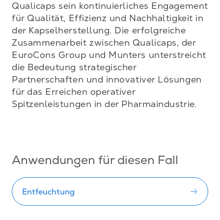
Qualicaps sein kontinuierliches Engagement 
für Qualität, Effizienz und Nachhaltigkeit in 
der Kapselherstellung. Die erfolgreiche 
Zusammenarbeit zwischen Qualicaps, der 
EuroCons Group und Munters unterstreicht 
die Bedeutung strategischer 
Partnerschaften und innovativer Lösungen 
für das Erreichen operativer 
Spitzenleistungen in der Pharmaindustrie.

Anwendungen für diesen Fall
Entfeuchtung