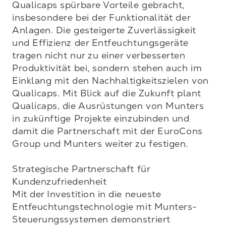
Qualicaps spürbare Vorteile gebracht, 
insbesondere bei der Funktionalität der 
Anlagen. Die gesteigerte Zuverlässigkeit 
und Effizienz der Entfeuchtungsgeräte 
tragen nicht nur zu einer verbesserten 
Produktivität bei, sondern stehen auch im 
Einklang mit den Nachhaltigkeitszielen von 
Qualicaps. Mit Blick auf die Zukunft plant 
Qualicaps, die Ausrüstungen von Munters 
in zukünftige Projekte einzubinden und 
damit die Partnerschaft mit der EuroCons 
Group und Munters weiter zu festigen.

Strategische Partnerschaft für 
Kundenzufriedenheit
Mit der Investition in die neueste 
Entfeuchtungstechnologie mit Munters-
Steuerungssystemen demonstriert 