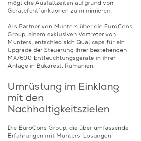
mögliche Ausfallzeiten aufgrund von 
Gerätefehlfunktionen zu minimieren.

Als Partner von Munters über die EuroCons 
Group, einem exklusiven Vertreter von 
Munters, entschied sich Qualicaps für ein 
Upgrade der Steuerung ihrer bestehenden 
MX7600 Entfeuchtungsgeräte in ihrer 
Anlage in Bukarest, Rumänien.
Umrüstung im Einklang
mit den
Nachhaltigkeitszielen
Die EuroCons Group, die über umfassende 
Erfahrungen mit Munters-Lösungen 