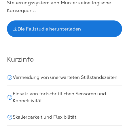
Steuerungssystem von Munters eine logische
Konsequenz.
Die Fallstudie herunterladen
Kurzinfo
Vermeidung von unerwarteten Stillstandszeiten
Einsatz von fortschrittlichen Sensoren und
Konnektivität
Skalierbarkeit und Flexibilität