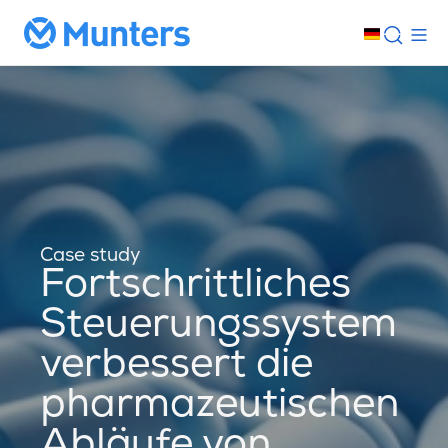
Case study
Fortschrittliches
Steuerungssystem
verbessert die
pharmazeutischen