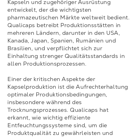
Kapseln und zugehöriger Ausrüstung 
entwickelt, der die wichtigsten 
pharmazeutischen Märkte weltweit bedient. 
Qualicaps betreibt Produktionsstätten in 
mehreren Ländern, darunter in den USA, 
Kanada, Japan, Spanien, Rumänien und 
Brasilien, und verpflichtet sich zur 
Einhaltung strenger Qualitätsstandards in 
allen Produktionsprozessen.

Einer der kritischen Aspekte der 
Kapselproduktion ist die Aufrechterhaltung 
optimaler Produktionsbedingungen, 
insbesondere während des 
Trocknungsprozesses. Qualicaps hat 
erkannt, wie wichtig effiziente 
Entfeuchtungssysteme sind, um die 
Produktqualität zu gewährleisten und 