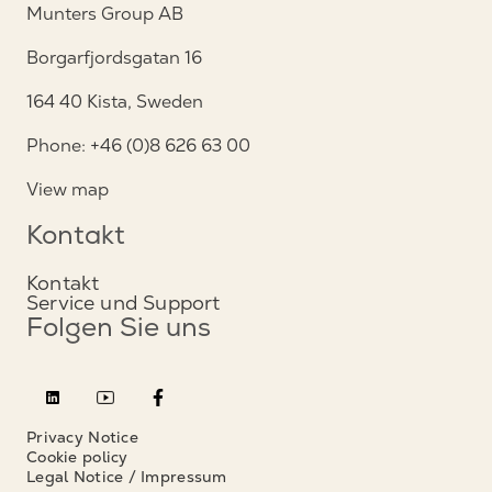
Munters Group AB
Borgarfjordsgatan 16
164 40 Kista, Sweden
Phone: +46 (0)8 626 63 00
View map
Kontakt
Kontakt
Service und Support
Folgen Sie uns
Privacy Notice
Cookie policy
Legal Notice / Impressum