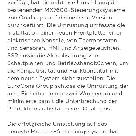
verfügt, hat die nahtlose Umstellung der 
bestehenden MX7600-Steuerungssysteme 
von Qualicaps auf die neueste Version 
durchgeführt. Die Umrüstung umfasste die 
Installation einer neuen Frontplatte, einer 
elektrischen Konsole, von Thermostaten 
und Sensoren, HMI und Anzeigeleuchten, 
SSR sowie die Aktualisierung von 
Schaltplänen und Betriebshandbüchern, um 
die Kompatibilität und Funktionalität mit 
dem neuen System sicherzustellen. Die 
EuroCons Group schloss die Umrüstung der 
acht Einheiten in nur zwei Wochen ab und 
minimierte damit die Unterbrechung der 
Produktionsaktivitäten von Qualicaps.

Die erfolgreiche Umstellung auf das 
neueste Munters-Steuerungssystem hat 