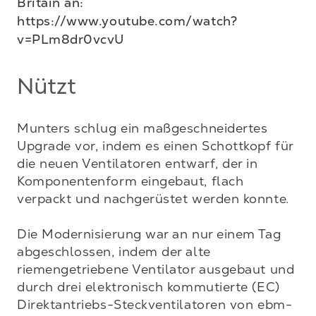
Britain an: 
https://www.youtube.com/watch?
v=PLm8dr0vcvU
Nützt
Munters schlug ein maßgeschneidertes 
Upgrade vor, indem es einen Schottkopf für 
die neuen Ventilatoren entwarf, der in 
Komponentenform eingebaut, flach 
verpackt und nachgerüstet werden konnte. 

Die Modernisierung war an nur einem Tag 
abgeschlossen, indem der alte 
riemengetriebene Ventilator ausgebaut und 
durch drei elektronisch kommutierte (EC) 
Direktantriebs-Steckventilatoren von ebm-