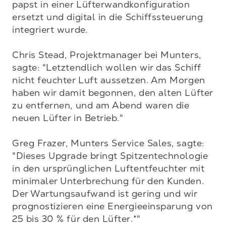
papst in einer Lüfterwandkonfiguration 
ersetzt und digital in die Schiffssteuerung 
integriert wurde.  

Chris Stead, Projektmanager bei Munters, 
sagte: "Letztendlich wollen wir das Schiff 
nicht feuchter Luft aussetzen. Am Morgen 
haben wir damit begonnen, den alten Lüfter 
zu entfernen, und am Abend waren die 
neuen Lüfter in Betrieb." 

Greg Frazer, Munters Service Sales, sagte: 
"Dieses Upgrade bringt Spitzentechnologie 
in den ursprünglichen Luftentfeuchter mit 
minimaler Unterbrechung für den Kunden.  
Der Wartungsaufwand ist gering und wir 
prognostizieren eine Energieeinsparung von 
25 bis 30 % für den Lüfter.*"
