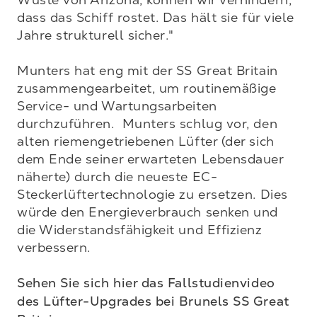
dass das Schiff rostet. Das hält sie für viele 
Jahre strukturell sicher." 

Munters hat eng mit der SS Great Britain 
zusammengearbeitet, um routinemäßige 
Service- und Wartungsarbeiten 
durchzuführen.  Munters schlug vor, den 
alten riemengetriebenen Lüfter (der sich 
dem Ende seiner erwarteten Lebensdauer 
näherte) durch die neueste EC-
Steckerlüftertechnologie zu ersetzen. Dies 
würde den Energieverbrauch senken und 
die Widerstandsfähigkeit und Effizienz 
verbessern. 

Sehen Sie sich hier das Fallstudienvideo 
des Lüfter-Upgrades bei Brunels SS Great 