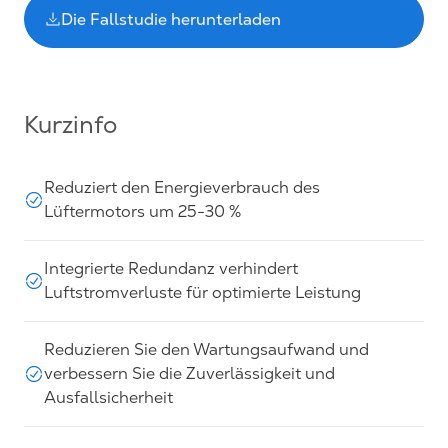
Die Fallstudie herunterladen
Kurzinfo
Reduziert den Energieverbrauch des
Lüftermotors um 25-30 %
Integrierte Redundanz verhindert
Luftstromverluste für optimierte Leistung
Reduzieren Sie den Wartungsaufwand und
verbessern Sie die Zuverlässigkeit und
Ausfallsicherheit