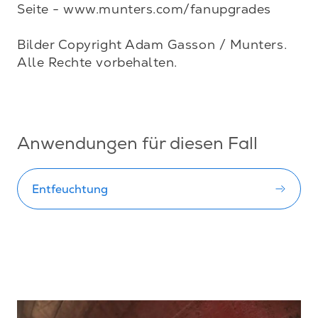
Seite - www.munters.com/fanupgrades

Bilder Copyright Adam Gasson / Munters. 
Alle Rechte vorbehalten.

Anwendungen für diesen Fall
Entfeuchtung