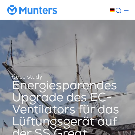
Case study
Energiesparendes
Upgrade des EC-
Ventilators für das
Lüftungsgerät auf