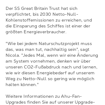
Der SS Great Britain Trust hat sich 
verpflichtet, bis 2030 Netto-Null-
Kohlenstoffemissionen zu erreichen, und 
die Einsparung des Schiffes ist einer der 
größten Energieverbraucher. 

"Wie bei jedem Naturschutzprojekt muss 
das, was man tut, nachhaltig sein", sagt 
Nicola. "Jedes Mal, wenn wir eine Änderung 
am System vornehmen, denken wir über 
unseren CO2-Fußabdruck nach und lernen, 
wie wir diesen Energiebedarf auf unserem 
Weg zu Netto-Null so gering wie möglich 
halten können." 

Weitere Informationen zu Ahu-Fan-
Upgrades finden Sie auf unserer Upgrade-