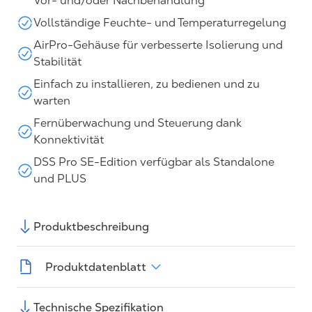
Vor- und/oder Nachbehandlung
Vollständige Feuchte- und Temperaturregelung
AirPro-Gehäuse für verbesserte Isolierung und
Stabilität
Einfach zu installieren, zu bedienen und zu
warten
Fernüberwachung und Steuerung dank
Konnektivität
DSS Pro SE-Edition verfügbar als Standalone
und PLUS
Produktbeschreibung
Produktdatenblatt
Technische Spezifikation