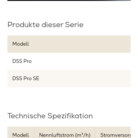
Produkte dieser Serie
Modell
DSS Pro
DSS Pro SE
Technische Spezifikation
Modell
Nennluftstrom (m³/h)
Stromversorgun