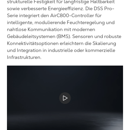
strukturelle Festigkeit für langfristige Haltbarkeit
sowie verbesserte Energieeffizienz. Die DSS Pro-
Serie integriert den AirC800-Controller für
intelligente, modulierende Feuchteregelung und
nahtlose Kommunikation mit modernen
Gebäudeleitsystemen (BMS). Sensoren und robuste
Konnektivitätsoptionen erleichtern die Skalierung
und Integration in industrielle oder kommerzielle
Infrastrukturen.