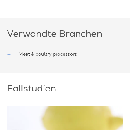
Verwandte Branchen
Meat & poultry processors
Fallstudien