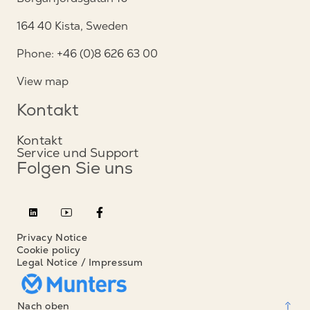
164 40 Kista, Sweden
Phone: +46 (0)8 626 63 00
View map
Kontakt
Kontakt
Service und Support
Folgen Sie uns
Privacy Notice
Cookie policy
Legal Notice / Impressum
Nach oben