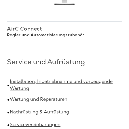
AirC Connect
Regler und Automatisierungszubehör
Service und Aufrüstung
Installation, Inbetriebnahme und vorbeugende
Wartung
Wartung und Reparaturen
Nachrüstung & Aufrüstung
Servicevereinbarungen