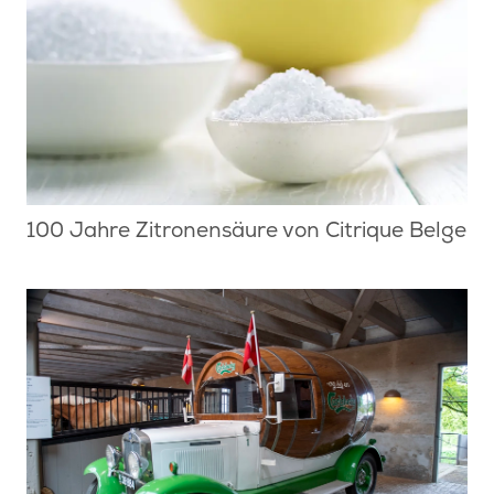
100 Jahre Zitronensäure von Citrique Belge