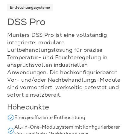
Entfeuchtungssysteme
DSS Pro
Munters DSS Pro ist eine vollständig
integrierte, modulare
Luftbehandlungslösung für präzise
Temperatur- und Feuchteregelung in
anspruchsvollen industriellen
Anwendungen. Die hochkonfigurierbaren
Vor- und/oder Nachbehandlungs-Module
sind vormontiert, werkseitig getestet und
sofort einsatzbereit.
Höhepunkte
Energieeffiziente Entfeuchtung
All-in-One-Modulsystem mit konfigurierbarer