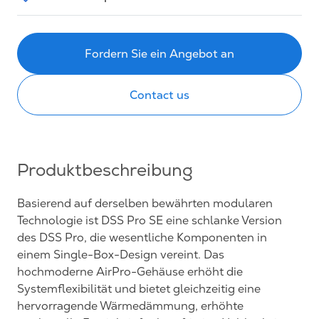
Fordern Sie ein Angebot an
Contact us
Produktbeschreibung
Basierend auf derselben bewährten modularen
Technologie ist DSS Pro SE eine schlanke Version
des DSS Pro, die wesentliche Komponenten in
einem Single-Box-Design vereint. Das
hochmoderne AirPro-Gehäuse erhöht die
Systemflexibilität und bietet gleichzeitig eine
hervorragende Wärmedämmung, erhöhte