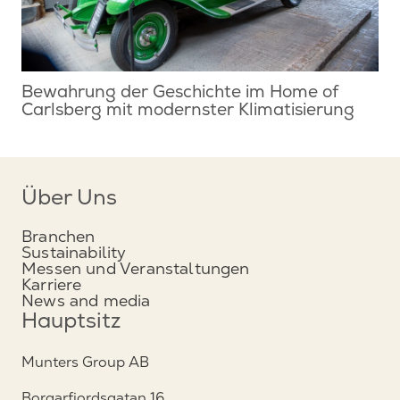
Bewahrung der Geschichte im Home of
Carlsberg mit modernster Klimatisierung
Über Uns
Branchen
Sustainability
Messen und Veranstaltungen
Karriere
News and media
Hauptsitz
Munters Group AB
Borgarfjordsgatan 16