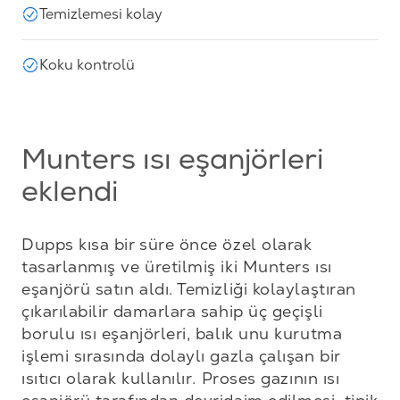
Temizlemesi kolay
Koku kontrolü
Munters ısı eşanjörleri
eklendi
Dupps kısa bir süre önce özel olarak 
tasarlanmış ve üretilmiş iki Munters ısı 
eşanjörü satın aldı. Temizliği kolaylaştıran 
çıkarılabilir damarlara sahip üç geçişli 
borulu ısı eşanjörleri, balık unu kurutma 
işlemi sırasında dolaylı gazla çalışan bir 
ısıtıcı olarak kullanılır. Proses gazının ısı 