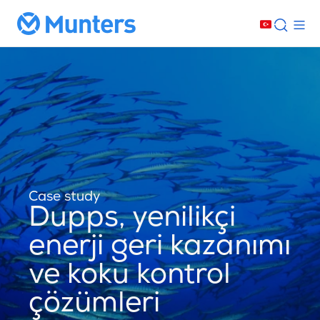
Case study
Dupps, yenilikçi
enerji geri kazanımı
ve koku kontrol
çözümleri