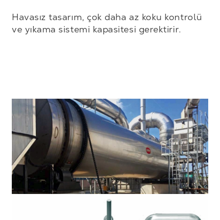
Havasız tasarım, çok daha az koku kontrolü 
ve yıkama sistemi kapasitesi gerektirir.
