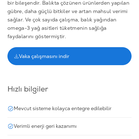
bir bileşendir. Balıkta çözünen ürünlerden yapılan
gübre, daha güçlü bitkiler ve artan mahsul verimi
sağlar. Ve çok sayıda çalışma, balık yağından
omega-3 yağ asitleri tüketmenin sağlığa
faydalarını göstermiştir.
Vaka çalışmasını indir
Hızlı bilgiler
Mevcut sisteme kolayca entegre edilebilir
Verimli enerji geri kazanımı