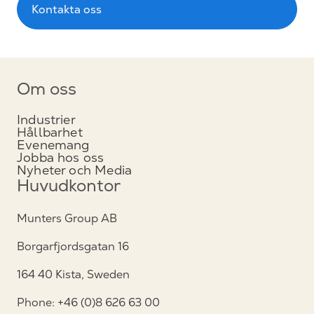
Kontakta oss
Om oss
Industrier
Hållbarhet
Evenemang
Jobba hos oss
Nyheter och Media
Huvudkontor
Munters Group AB
Borgarfjordsgatan 16
164 40 Kista, Sweden
Phone: +46 (0)8 626 63 00