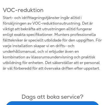
VOC-reduktion
Start- och idrifttagningstjänster ingår alltid i
försäljningen av VOC-reduktionsutrustning. Det är
viktigt att bekräfta att utrustningen alltid fungerar
enligt exakta specifikationer. Munters professionella
fälttekniker är speciellt utbildade för den uppgiften. För
varje installation skapar vi en drifts- och
underhållsmanual, och vi erbjuder även en
kombination av klassrumsundervisning och praktisk
utbildning för enheten. Det säkerställer att er personal
är väl förberedd för att övervaka driften efter uppstart.
Dags att boka service?