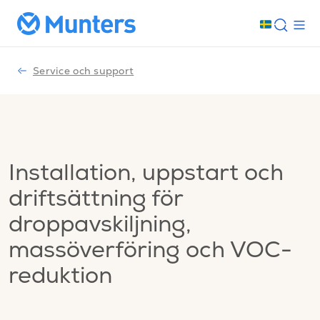
Service och support
Installation, uppstart och
driftsättning för
droppavskiljning,
massöverföring och VOC-
reduktion