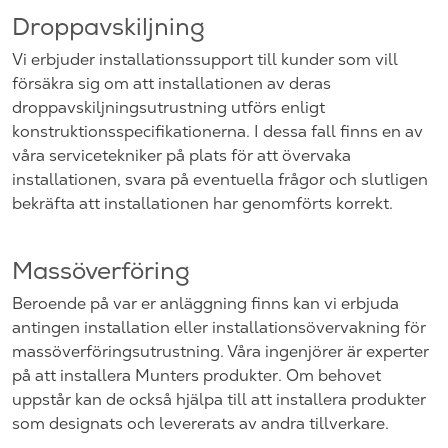
Droppavskiljning
Vi erbjuder installationssupport till kunder som vill
försäkra sig om att installationen av deras
droppavskiljningsutrustning utförs enligt
konstruktionsspecifikationerna. I dessa fall finns en av
våra servicetekniker på plats för att övervaka
installationen, svara på eventuella frågor och slutligen
bekräfta att installationen har genomförts korrekt.
Massöverföring
Beroende på var er anläggning finns kan vi erbjuda
antingen installation eller installationsövervakning för
massöverföringsutrustning. Våra ingenjörer är experter
på att installera Munters produkter. Om behovet
uppstår kan de också hjälpa till att installera produkter
som designats och levererats av andra tillverkare.