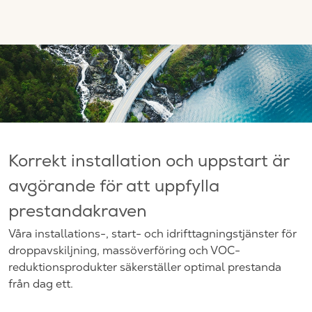
Korrekt installation och uppstart är
avgörande för att uppfylla
prestandakraven
Våra installations-, start- och idrifttagningstjänster för
droppavskiljning, massöverföring och VOC-
reduktionsprodukter säkerställer optimal prestanda
från dag ett.