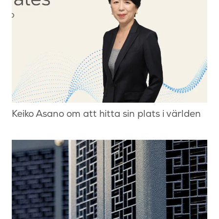
Keiko Asano om att hitta sin plats i världen