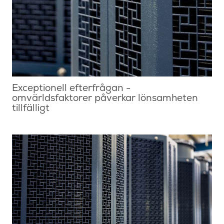
Exceptionell efterfrågan -
omvärldsfaktorer påverkar lönsamheten
tillfälligt