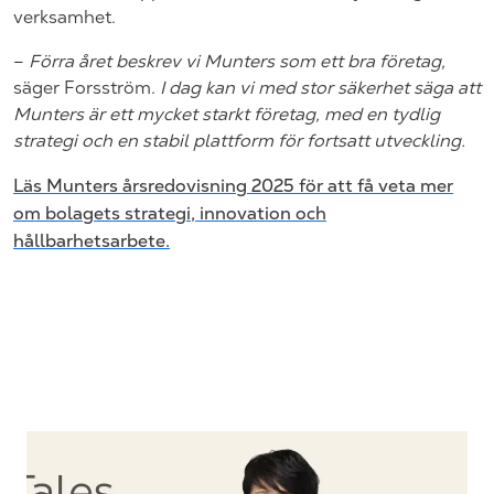
verksamhet.
–
Förra året beskrev vi Munters som ett bra företag,
säger Forsström.
I dag kan vi med stor säkerhet säga att
Munters är ett mycket starkt företag, med en tydlig
strategi och en stabil plattform för fortsatt utveckling.
Läs Munters årsredovisning 2025 för att få veta mer
om bolagets strategi, innovation och
hållbarhetsarbete.