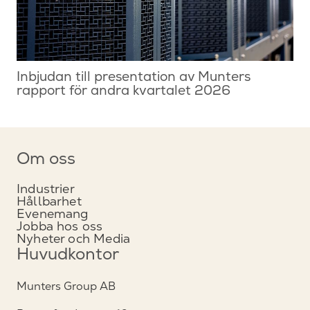
Inbjudan till presentation av Munters
rapport för andra kvartalet 2026
Om oss
Industrier
Hållbarhet
Evenemang
Jobba hos oss
Nyheter och Media
Huvudkontor
Munters Group AB