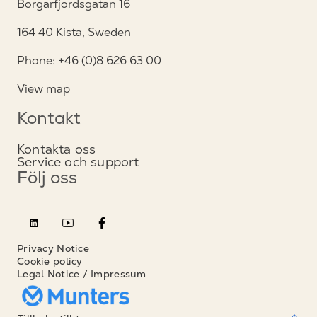
Borgarfjordsgatan 16
164 40 Kista, Sweden
Phone: +46 (0)8 626 63 00
View map
Kontakt
Kontakta oss
Service och support
Följ oss
Privacy Notice
Cookie policy
Legal Notice / Impressum