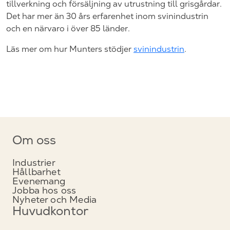
tillverkning och försäljning av utrustning till grisgårdar.
Det har mer än 30 års erfarenhet inom svinindustrin
och en närvaro i över 85 länder.
Läs mer om hur Munters stödjer
svinindustrin
.
Om oss
Industrier
Hållbarhet
Evenemang
Jobba hos oss
Nyheter och Media
Huvudkontor