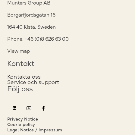
Munters Group AB
Borgarfjordsgatan 16
164 40 Kista, Sweden
Phone: +46 (0)8 626 63 00
View map
Kontakt
Kontakta oss
Service och support
Följ oss
Privacy Notice
Cookie policy
Legal Notice / Impressum