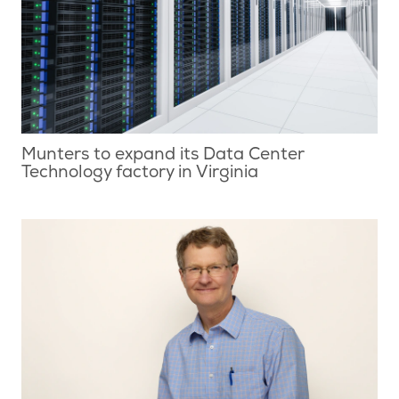
Munters to expand its Data Center
Technology factory in Virginia