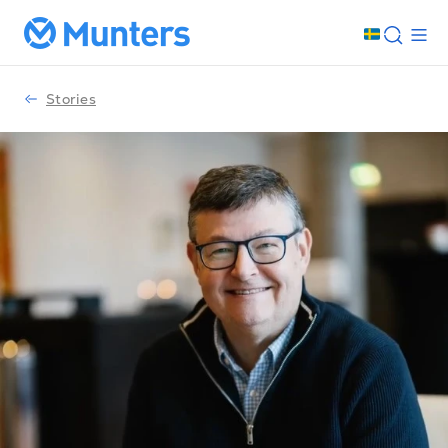
Stories