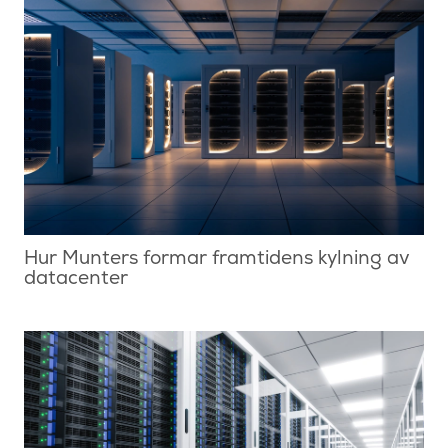
Hur Munters formar framtidens kylning av
datacenter