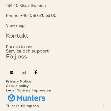
164 40 Kista, Sweden
Phone: +46 (0)8 626 63 00
View map
Kontakt
Kontakta oss
Service och support
Följ oss
Privacy Notice
Cookie policy
Legal Notice / Impressum
Tillbaka till toppen