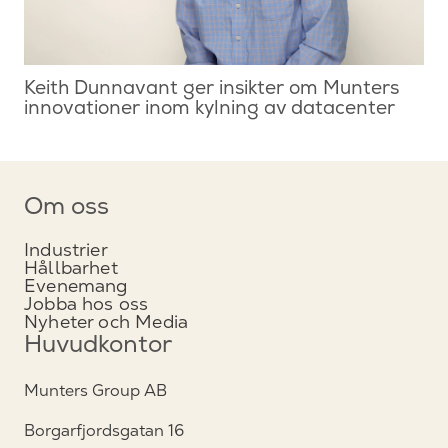
Keith Dunnavant ger insikter om Munters
innovationer inom kylning av datacenter
Om oss
Industrier
Hållbarhet
Evenemang
Jobba hos oss
Nyheter och Media
Huvudkontor
Munters Group AB
Borgarfjordsgatan 16