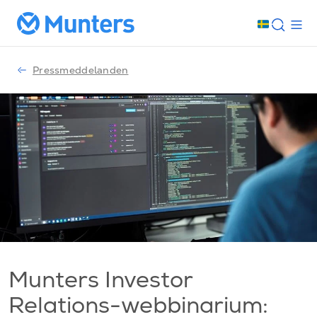
Pressmeddelanden
Munters Investor
Relations-webbinarium: