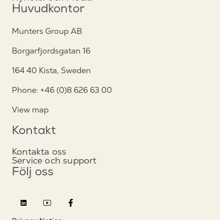
Huvudkontor
Munters Group AB
Borgarfjordsgatan 16
164 40 Kista, Sweden
Phone: +46 (0)8 626 63 00
View map
Kontakt
Kontakta oss
Service och support
Följ oss