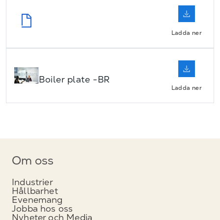
Ladda ner
Boiler plate -BR
Ladda ner
Om oss
Industrier
Hållbarhet
Evenemang
Jobba hos oss
Nyheter och Media