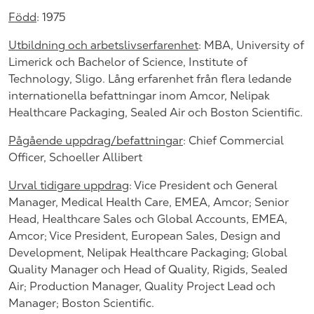
Född
: 1975
Utbildning och arbetslivserfarenhet
: MBA, University of
Limerick och Bachelor of Science, Institute of
Technology, Sligo. Lång erfarenhet från flera ledande
internationella befattningar inom Amcor, Nelipak
Healthcare Packaging, Sealed Air och Boston Scientific.
Pågående uppdrag/befattningar
: Chief Commercial
Officer, Schoeller Allibert
Urval tidigare uppdrag
: Vice President och General
Manager, Medical Health Care, EMEA, Amcor; Senior
Head, Healthcare Sales och Global Accounts, EMEA,
Amcor; Vice
President, European Sales, Design and
Development, Nelipak Healthcare Packaging; Global
Quality Manager och Head of Quality, Rigids, Sealed
Air;
Production Manager, Quality Project Lead och
Manager; Boston Scientific
.