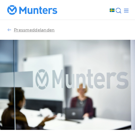
Pressmeddelanden