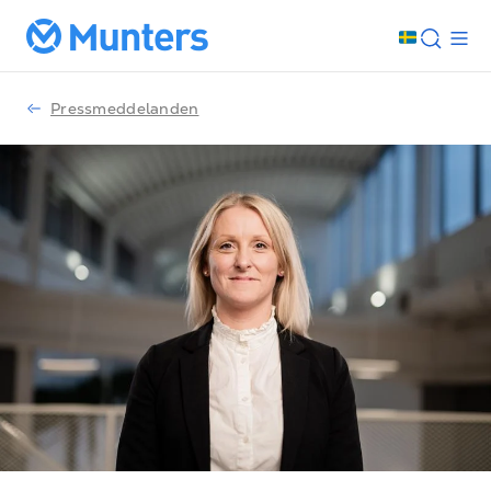
Pressmeddelanden