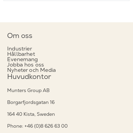
Om oss
Industrier
Hållbarhet
Evenemang
Jobba hos oss
Nyheter och Media
Huvudkontor
Munters Group AB
Borgarfjordsgatan 16
164 40 Kista, Sweden
Phone: +46 (0)8 626 63 00