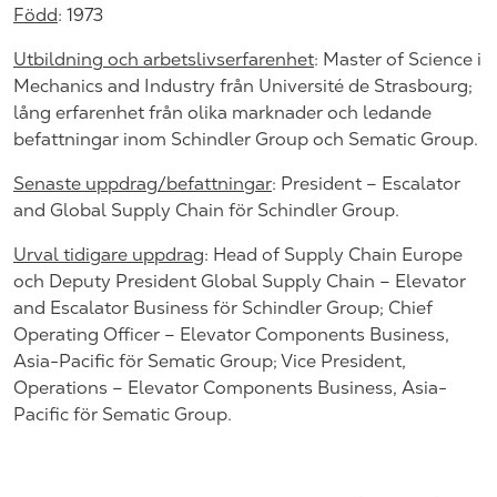
Född
: 1973
Utbildning och arbetslivserfarenhet
: Master of Science i
Mechanics and Industry från Université de Strasbourg;
lång erfarenhet från olika marknader och ledande
befattningar inom Schindler Group och Sematic Group.
Senaste uppdrag/befattningar
: President – Escalator
and Global Supply Chain för Schindler Group.
Urval tidigare uppdrag
: Head of Supply Chain Europe
och Deputy President Global Supply Chain – Elevator
and Escalator Business för Schindler Group; Chief
Operating Officer – Elevator Components Business,
Asia-Pacific för Sematic Group; Vice President,
Operations – Elevator Components Business, Asia-
Pacific för Sematic Group.