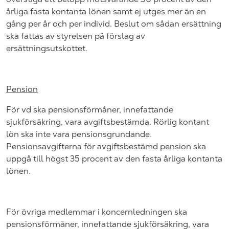
årliga fasta kontanta lönen samt ej utges mer än en
gång per år och per individ. Beslut om sådan ersättning
ska fattas av styrelsen på förslag av
ersättningsutskottet.
Pension
För vd ska pensionsförmåner, innefattande
sjukförsäkring, vara avgiftsbestämda. Rörlig kontant
lön ska inte vara pensionsgrundande.
Pensionsavgifterna för avgiftsbestämd pension ska
uppgå till högst 35 procent av den fasta årliga kontanta
lönen.
För övriga medlemmar i koncernledningen ska
pensionsförmåner, innefattande sjukförsäkring, vara