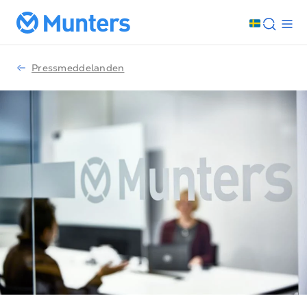
Pressmeddelanden