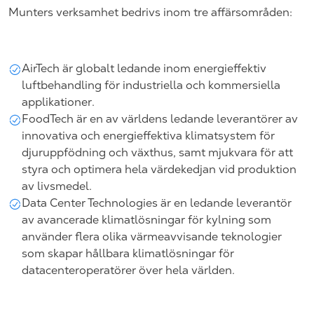
Munters verksamhet bedrivs inom tre affärsområden:
AirTech är globalt ledande inom energieffektiv
luftbehandling för industriella och kommersiella
applikationer.
FoodTech är en av världens ledande leverantörer av
innovativa och energieffektiva klimatsystem för
djuruppfödning och växthus, samt mjukvara för att
styra och optimera hela värdekedjan vid produktion
av livsmedel.
Data Center Technologies är en ledande leverantör
av avancerade klimatlösningar för kylning som
använder flera olika värmeavvisande teknologier
som skapar hållbara klimatlösningar för
datacenteroperatörer över hela världen.