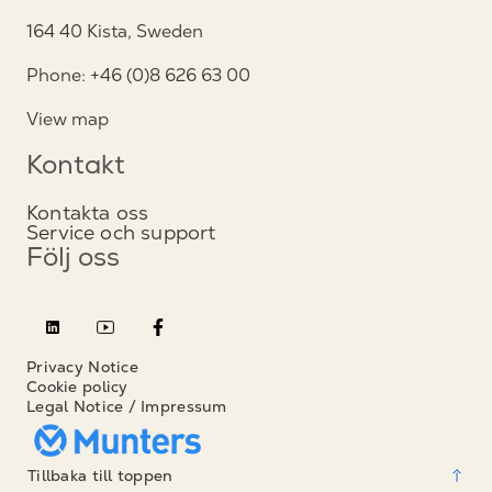
164 40 Kista, Sweden
Phone: +46 (0)8 626 63 00
View map
Kontakt
Kontakta oss
Service och support
Följ oss
Privacy Notice
Cookie policy
Legal Notice / Impressum
Tillbaka till toppen