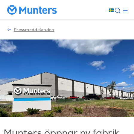
Pressmeddelanden