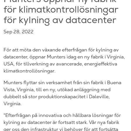
Munters öppnar ny fabrik
för klimatkontrollösningar
för kylning av datacenter
Sep 28, 2022
För att möta den växande efterfrågan för kylning av
datacenter, öppnar Munters idag en ny fabrik i Virginia,
USA, för tillverkning av avancerade, energieffektiva
klimatkontrollösningar.
Munters flyttar sin verksamhet från sin fabrik i Buena
Vista, Virginia, till en ny, utökad anläggning med
dubbelt så stor produktionskapacitet i Daleville,
Virginia.
"
Efterfrågan på innovativa och hållbara lösningar för
kylning av datacenter är fortsatt stark. Vår nya fabrik
ger oss den infrastruktur vi behöver för att fortsätta